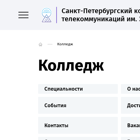
Санкт-Петербургский 
телекоммуникаций им. 
Колледж
Колледж
Специальности
О на
События
Дост
Контакты
Вака