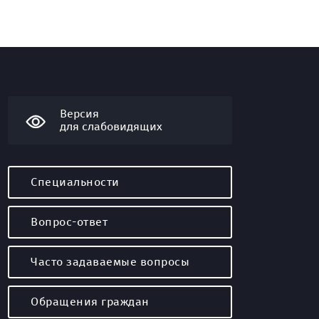
Версия
для слабовидящих
Специальности
Вопрос-ответ
Часто задаваемые вопросы
Обращения граждан