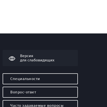
Версия
для слабовидящих
Специальности
Вопрос-ответ
Часто задаваемые вопросы