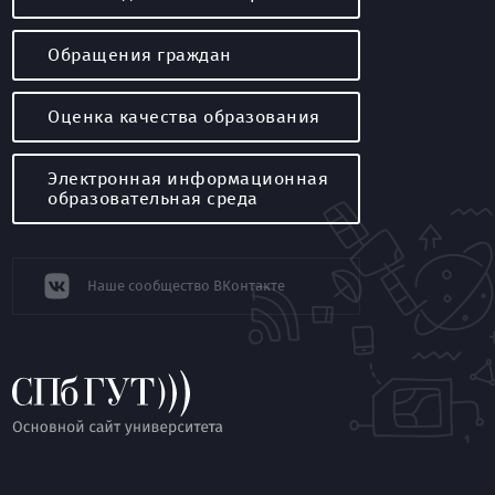
Обращения граждан
Оценка качества образования
Электронная информационная
образовательная среда
Наше сообщество ВКонтакте