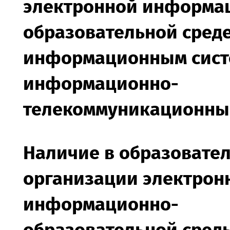
электронной информа
образовательной среде
информационным сист
информационно-
телекоммуникационны
Наличие в образовате
организации электрон
информационно-