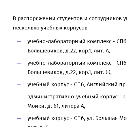
В распоряжении студентов и сотрудников 
несколько учебных корпусов
учебно-лабораторный комплекс - СПб,
Большевиков, д.22, кор.1, лит. А,
учебно-лабораторный комплекс - СПб,
Большевиков, д.22, кор.1, лит. Ж,
учебный корпус - СПб, Английский пр., д
административно-учебный корпус – СП
Мойки, д. 61, литера А,
учебный корпус - СПб, ул. Большая Мор