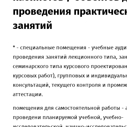
проведения практичес
занятий
* - специальные помещения - учебные ауд
проведения занятий лекционного типа, за
семинарского типа курсового проектиров
курсовых работ), групповых и индивидуаль
консультаций, текущего контроля и проме
аттестации.
помещения для самостоятельной работы - 
проведени планируемой учебной, учебно-
исследовательской, научно-исследователь