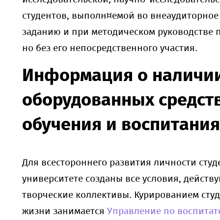
студентов, выполн¤емой во внеаудиторное
заданию и при методическом руководстве 
но без его непосредственного участия.
Информация о наличи
оборудованных средст
обучения и воспитания
Для всестороннего развития личности студ
университете созданы все условия, действ
творческие коллективы. Курированием сту
жизни занимается
Управление по воспитат