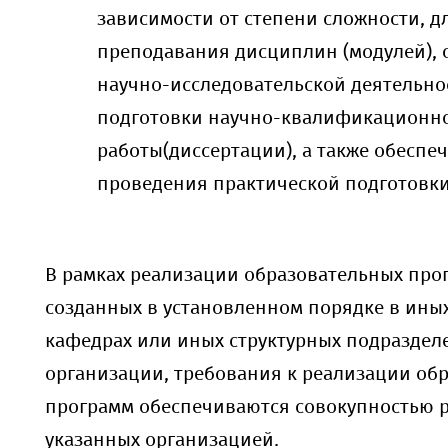
зависимости от степени сложности, д
преподавания дисциплин (модулей), 
научно-исследовательской деятельно
подготовки научно-квалификационн
работы(диссертации), а также обеспе
проведения практической подготовки
В рамках реализации образовательных прог
созданных в установленном порядке в иных
кафедрах или иных структурных подраздел
организации, требования к реализации об
программ обеспечиваются совокупностью р
указанных организацией.