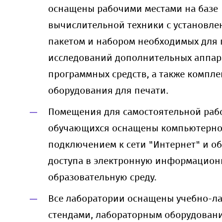
оснащены рабочими местами на базе
вычислительной техники с установл
пакетом и набором необходимых для
исследований дополнительных аппар
программных средств, а также компле
оборудования для печати.
Помещения для самостоятельной раб
обучающихся оснащены компьютерной
подключением к сети "Интернет" и о
доступа в электронную информацион
образовательную среду.
Все лаборатории оснащены учебно-л
стендами, лабораторным оборудовани