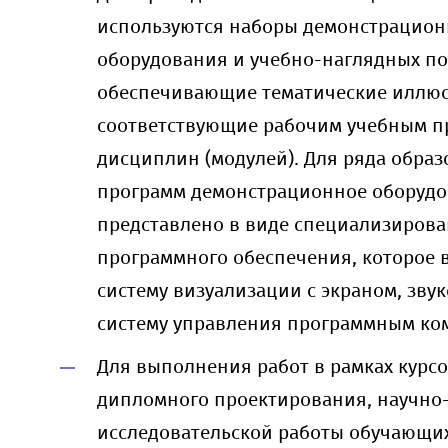
используются наборы демонстрацион
оборудования и учебно-наглядных по
обеспечивающие тематические иллюс
соответствующие рабочим учебным 
дисциплин (модулей). Для ряда обра
программ демонстрационное оборуд
представлено в виде специализиров
программного обеспечения, которое 
систему визуализации с экраном, зву
систему управления программным ко
Для выполнения работ в рамках курсо
дипломного проектирования, научно
исследовательской работы обучающи