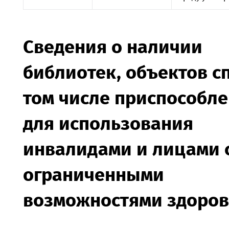
Сведения о наличии
библиотек, объектов сп
том числе приспособл
для использования
инвалидами и лицами 
ограниченными
возможностями здоров