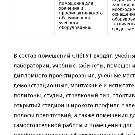
помещения для
занятий, 
хранения и
необходи
профилактического
оснащени
обслуживания
оборудова
учебного
техническ
оборудования.
средствам
В состав помещений СПбГУТ входят: учебны
лаборатории, учебные кабинеты, помещени
дипломного проектирования, учебные маст
демонстрационные, монтажные и испытате
полигоны, студии, стрелковый тир, спорти
открытый стадион широкого профиля с эл
полосы препятствий, а также помещения д
самостоятельной работы и помещения для 