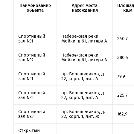
Наименование
Адрес места
Площад
объекта
нахождения
кв.м
Спортивный
Набережная реки
240,7
зал №1
Мойки, д.61, литера А
Спортивный
Набережная реки
380,5
зал №2
Мойки, д.61, литера А
Спортивный
пр. Большевиков, д.
79,9
зал №1
22, корп. 1, лит. А
Спортивный
пр. Большевиков, д.
225,7
зал №2
22, корп. 1, лит. А
Спортивный
пр. Большевиков, д.
162,9
зал №3
22, корп. 1, лит. Ж
Открытый