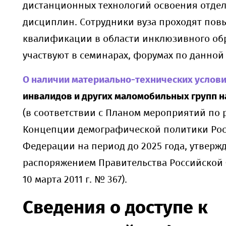
дистанционных технологий освоения отде
дисциплин. Сотрудники вуза проходят по
квалификации в области инклюзивного об
участвуют в семинарах, форумах по данной
О наличии материально-технических услов
инвалидов и других маломобильных групп 
(в соответствии с Планом мероприятий по
Концепции демографической политики Ро
Федерации на период до 2025 года, утвер
распоряжением Правительства Российской
10 марта 2011 г. № 367).
Сведения о доступе к