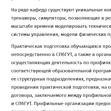
На ряде кафедр существуют уникальные ко
тренажеры, симуляторы, позволяющие в р
масштабе времени моделировать техническ
системы управления, модели физических пр
Практическая подготовка обучающихся пр
непосредственно в СПбГУТ, а также в орган
осуществляющих деятельность по профил
соответствующей образовательной програм
ее структурных подразделениях, предназн
проведения практической подготовки, на 
договора, заключаемого между профильно
и СПбГУТ. Профильные организации предо