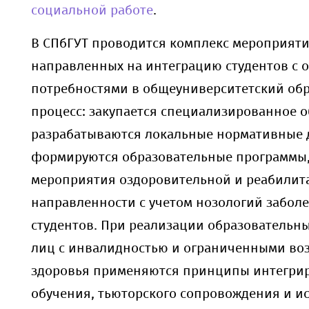
социальной работе
.
В СПбГУТ проводится комплекс мероприяти
направленных на интеграцию студентов с
потребностями в общеуниверситетский об
процесс: закупается специализированное 
разрабатываются локальные нормативные 
формируются образовательные программы,
мероприятия оздоровительной и реабили
направленности с учетом нозологий забол
студентов. При реализации образовательн
лиц с инвалидностью и ограниченными во
здоровья применяются принципы интегри
обучения, тьюторского сопровождения и и