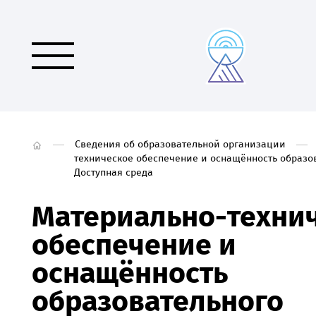
Сведения об образовательной организации
техническое обеспечение и оснащённость образо
Доступная среда
Материально-техни
обеспечение и
оснащённость
образовательного