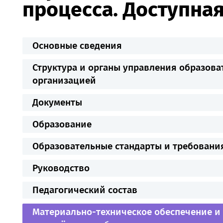
процесса. Доступная
Основные сведения
Структура и органы управления образова
организацией
Документы
Образование
Образовательные стандарты и требовани
Руководство
Педагогический состав
Материально-техническое обеспечение и