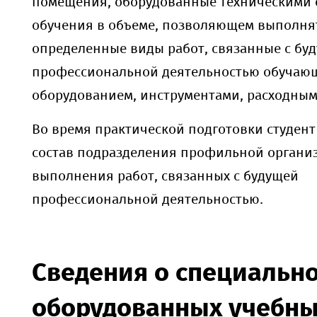
помещения, оборудованные техническими 
обучения в объеме, позволяющем выполня
определенные виды работ, связанные с бу
профессиональной деятельностью обучающ
оборудованием, инструментами, расходным
Во время практической подготовки студент
состав подразделения профильной органи
выполнения работ, связанных с будущей
профессиональной деятельностью.
Сведения о специальн
оборудованных учебн