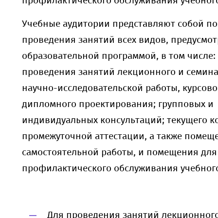
профилактического обслуживания учебног
Учебные аудитории представляют собой п
проведения занятий всех видов, предусмо
образовательной программой, в том числе:
проведения занятий лекционного и семина
научно-исследовательской работы, курсово
дипломного проектирования; групповых и
индивидуальных консультаций; текущего к
промежуточной аттестации, а также помещ
самостоятельной работы, и помещения для
профилактического обслуживания учебног
Для проведения занятий лекционног