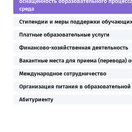
оснащённость образовательного процесса
среда
Стипендии и меры поддержки обучающи
Платные образовательные услуги
Финансово-хозяйственная деятельность
Вакантные места для приема (перевода)
Международное сотрудничество
Организация питания в образовательной
Абитуриенту