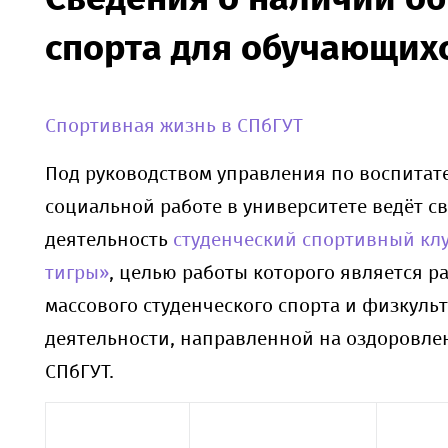
спорта для обучающих
Cпортивная жизнь в СПбГУТ
Под руководством управления по воспитат
социальной работе в университете ведёт с
деятельность
студенческий спортивный кл
тигры»
, целью работы которого является р
массового студенческого спорта и физкуль
деятельности, направленной на оздоровле
СПбГУТ.