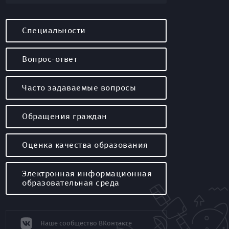
Специальности
Вопрос-ответ
Часто задаваемые вопросы
Обращения граждан
Оценка качества образования
Электронная информационная
образовательная среда
Наше сообщество ВКонтакте