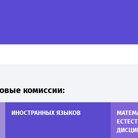
овые комиссии:
ИНОСТРАННЫХ ЯЗЫКОВ
МАТЕМ
ЕСТЕС
ДИСЦИ