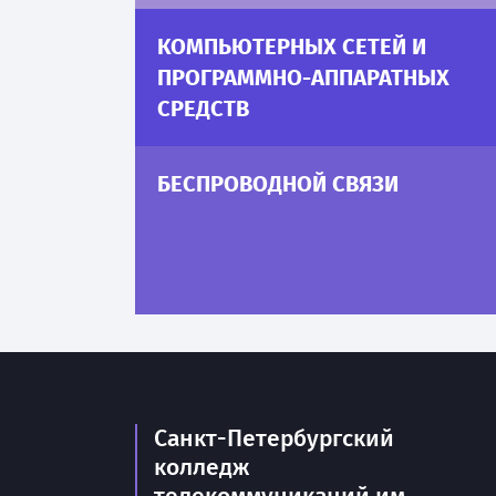
КОМПЬЮТЕРНЫХ СЕТЕЙ И
ПРОГРАММНО-АППАРАТНЫХ
СРЕДСТВ
БЕСПРОВОДНОЙ СВЯЗИ
Санкт-Петербургский
колледж