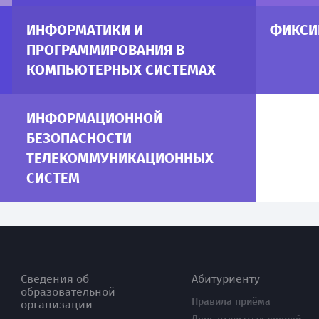
ИНФОРМАТИКИ И
ФИКСИ
ПРОГРАММИРОВАНИЯ В
КОМПЬЮТЕРНЫХ СИСТЕМАХ
ИНФОРМАЦИОННОЙ
БЕЗОПАСНОСТИ
ТЕЛЕКОММУНИКАЦИОННЫХ
СИСТЕМ
Сведения об
Абитуриенту
образовательной
Правила приёма
организации