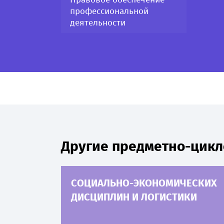
профессиональной
деятельности
Другие предметно-цикл
СОЦИАЛЬНО-ЭКОНОМИЧЕСКИХ
ДИСЦИПЛИН И ЛОГИСТИКИ