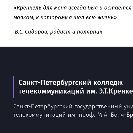
«Кренкель для меня всегда был и остается
маяком, к которому я шел всю жизнь»
В.С. Сидоров, радист и полярник
Санкт-Петербургский колледж
телекоммуникаций им. Э.Т.Кренк
Санкт-Петербургский государственный ун
телекоммуникаций им. проф. М.А. Бонч-Б