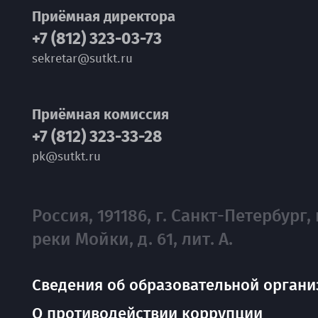
Приёмная директора
+7 (812) 323-03-73
sekretar@sutkt.ru
Приёмная комиссия
+7 (812) 323-33-28
pk@sutkt.ru
Россия, 191186, г. Санкт-Петербург, 
реки Мойки, д. 61, лит. А.
Сведения об образовательной органи
О противодействии коррупции