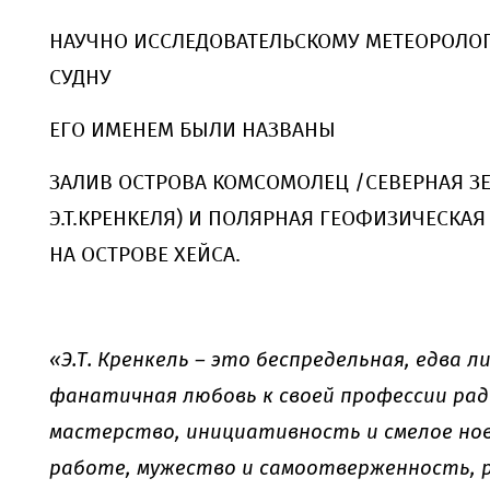
НАУЧНО ИССЛЕДОВАТЕЛЬСКОМУ МЕТЕОРОЛО
СУДНУ
ЕГО ИМЕНЕМ БЫЛИ НАЗВАНЫ
ЗАЛИВ ОСТРОВА КОМСОМОЛЕЦ /СЕВЕРНАЯ ЗЕ
Э.Т.КРЕНКЕЛЯ) И ПОЛЯРНАЯ ГЕОФИЗИЧЕСКА
НА ОСТРОВЕ ХЕЙСА.
«Э.Т. Кренкель – это беспредельная, едва ли
фанатичная любовь к своей профессии рад
мастерство, инициативность и смелое но
работе, мужество и самоотверженность, 