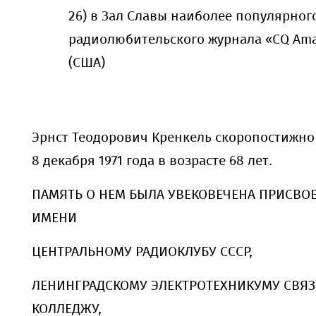
26) в Зал Славы наиболее популярног
радиолюбительского журнала «CQ Ama
(США)
Эрнст Теодорович Кренкель скоропостижно
8 декабря 1971 года в возрасте 68 лет.
ПАМЯТЬ О НЕМ БЫЛА УВЕКОВЕЧЕНА ПРИСВО
ИМЕНИ
ЦЕНТРАЛЬНОМУ РАДИОКЛУБУ СССР,
ЛЕНИНГРАДСКОМУ ЭЛЕКТРОТЕХНИКУМУ СВЯЗ
КОЛЛЕДЖУ,