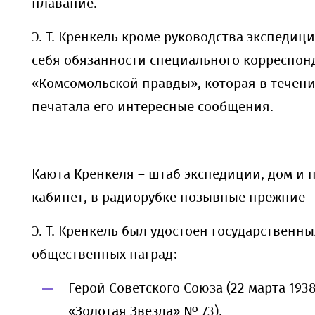
плавание.
Э. Т. Кренкель кроме руководства экспедиц
себя обязанности специального корреспон
«Комсомольской правды», которая в течени
печатала его интересные сообщения.
Каюта Кренкеля – штаб экспедиции, дом и 
кабинет, в радиорубке позывные прежние –
Э. Т. Кренкель был удостоен государственны
общественных наград:
Герой Советского Союза (22 марта 193
«Золотая Звезда» № 73).