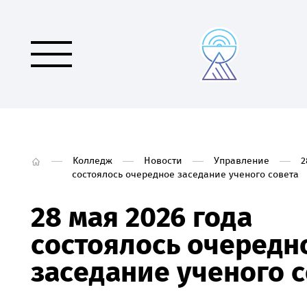
Колледж
Новости
Управление
2
состоялось очередное заседание ученого совета
28 мая 2026 года
состоялось очередн
заседание ученого 