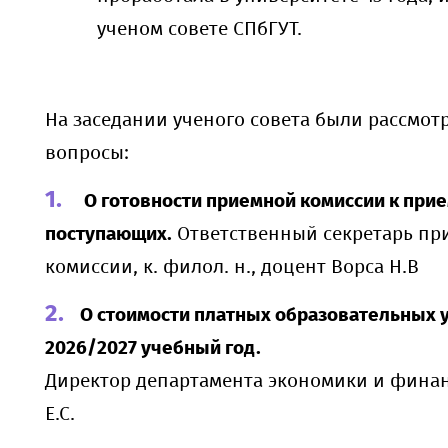
ученом совете СПбГУТ.
На заседании ученого совета были рассмо
вопросы:
О готовности приемной комиссии к при
поступающих.
Ответственный секретарь пр
комиссии, к. филол. н., доцент Ворса Н.В
О стоимости платных образовательных у
2026/2027 учебный год.
Директор департамента экономики и фина
Е.С.