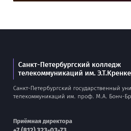
Санкт-Петербургский колледж
телекоммуникаций им. Э.Т.Кренк
Санкт-Петербургский государственный ун
телекоммуникаций им. проф. М.А. Бонч-Б
Приёмная директора
+7 (812) 323-03-73