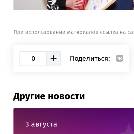
При использовании материалов ссылка на са
0
Поделиться:
Другие новости
3 августа