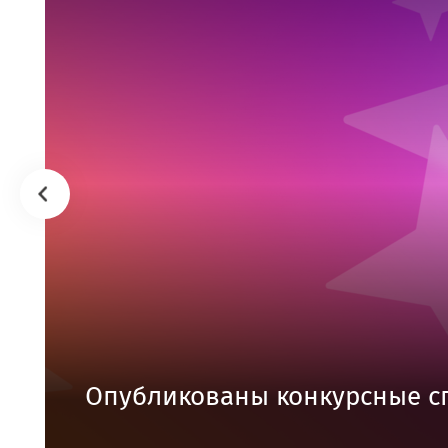
Опубликованы конкурсные с