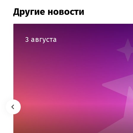
Другие новости
3 августа