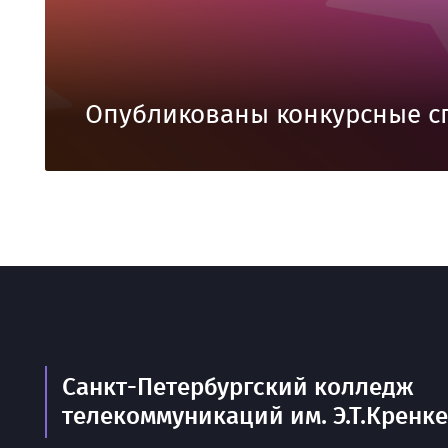
Опубликованы конкурсные с
Санкт-Петербургский колледж
телекоммуникаций им. Э.Т.Кренк