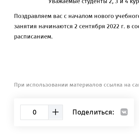
Уважаемые студенты 2, 3 и 4 кур
Поздравляем вас с началом нового учебног
занятия начинаются 2 сентября 2022 г. в со
расписанием.
При использовании материалов ссылка на са
0
Поделиться: