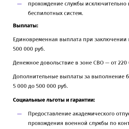
прохождение службы исключительно 
беспилотных систем.
Выплаты:
Единовременная выплата при заключении к
500 000 руб.
Денежное довольствие в зоне СВО — от 220 
Дополнительные выплаты за выполнение б
5 000 до 500 000 руб.
Социальные льготы и гарантии:
Предоставление академического отпу
прохождения военной службы по конт