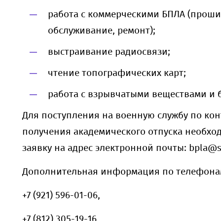
работа с коммерческими БПЛА (прошив
обслуживание, ремонт);
выстраивание радиосвязи;
чтение топографических карт;
работа с взрывчатыми веществами и 
Для поступления на военную службу по кон
получения академического отпуска необхо
заявку на адрес электронной почты: bpla@s
Дополнительная информация по телефона
+7 (921) 596-01-06,
+7 (812) 305-19-16,