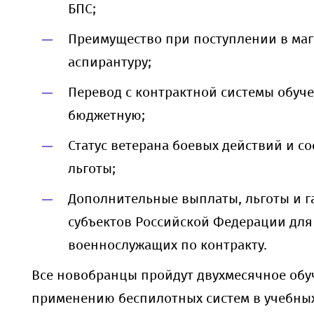
БПС;
Преимущество при поступлении в маг
аспирантуру;
Перевод с контрактной системы обуч
бюджетную;
Статус ветерана боевых действий и с
льготы;
Дополнительные выплаты, льготы и г
субъектов Российской Федерации для
военнослужащих по контракту.
Все новобранцы пройдут двухмесячное обу
применению беспилотных систем в учебны