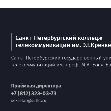
Санкт-Петербургский колледж
телекоммуникаций им. Э.Т.Кренк
Санкт-Петербургский государственный ун
телекоммуникаций им. проф. М.А. Бонч-Б
Приёмная директора
+7 (812) 323-03-73
sekretar@sutkt.ru