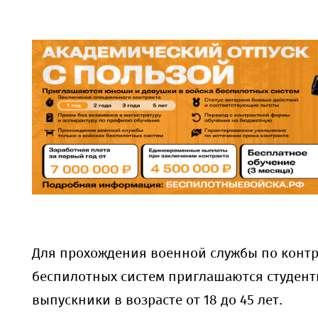
Для прохождения военной службы по контр
беспилотных систем приглашаются студент
выпускники в возрасте от 18 до 45 лет.