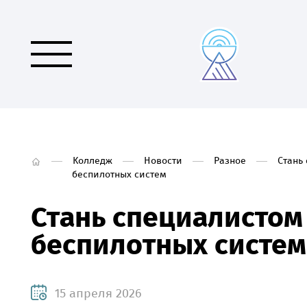
Колледж
Новости
Разное
Стань
беспилотных систем
Стань специалистом
беспилотных систем
15 апреля 2026