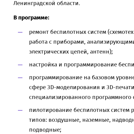
Ленинградской области.
В программе:
ремонт беспилотных систем (схемотех
работа с приборами, анализирующим
электрических цепей, антенн);
настройка и программирование беспи
программирование на базовом уровне
сфере 3D-моделирования и 3D-печат
специализированного программного 
пилотирование беспилотных систем 
типов: воздушные, наземные, надвод
подводные;