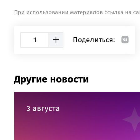
При использовании материалов ссылка на са
1
Поделиться:
Другие новости
3 августа