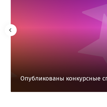
Опубликованы конкурсные с