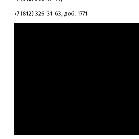
+7 (812) 326-31-63, доб. 1771