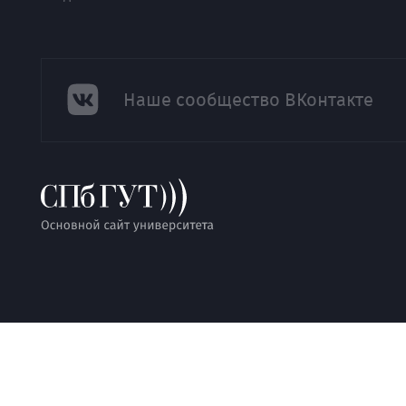
Наше сообщество ВКонтакте