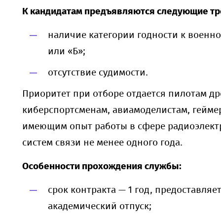
К кандидатам предъявляются следующие тр
наличие категории годности к военно
или «Б»;
отсутствие судимости.
Приоритет при отборе отдается пилотам др
киберспортсменам, авиамоделистам, гейме
имеющим опыт работы в сфере радиоэлект
систем связи не менее одного года.
Особенности прохождения службы:
срок контракта — 1 год, предоставляе
академический отпуск;