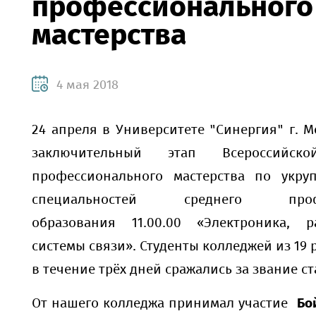
профессионального
мастерства
4 мая 2018
24 апреля в Университете "Синергия" г. М
заключительный этап Всероссийск
профессионального мастерства по укру
специальностей среднего профес
образования 11.00.00 «Электроника, 
системы связи». Студенты колледжей из 19 
в течение трёх дней сражались за звание с
От нашего колледжа принимал участие
Бо