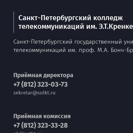
Санкт-Петербургский колледж
телекоммуникаций им. Э.Т.Кренк
Санкт-Петербургский государственный ун
телекоммуникаций им. проф. М.А. Бонч-Б
Приёмная директора
+7 (812) 323-03-73
sekretar@sutkt.ru
Приёмная комиссия
+7 (812) 323-33-28