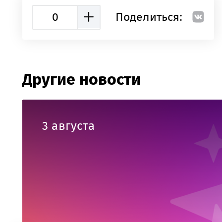
0
Поделиться:
Другие новости
3 августа