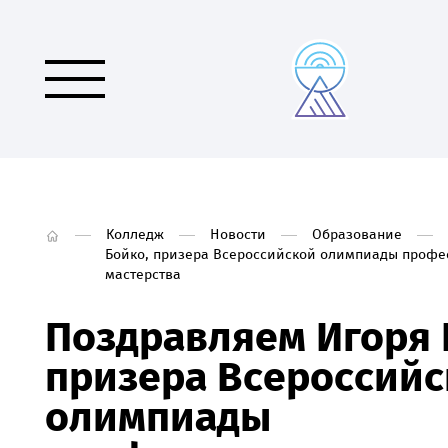
Колледж
Новости
Образование
Бойко, призера Всероссийской олимпиады профе
мастерства
Поздравляем Игоря 
призера Всероссийс
олимпиады