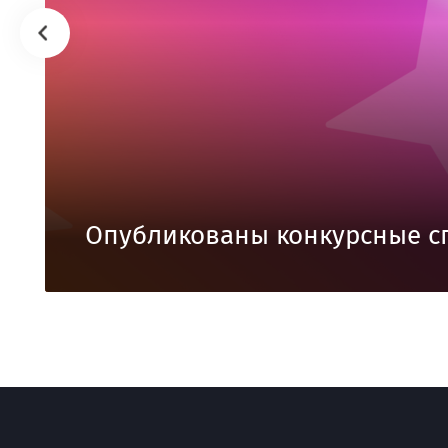
Опубликованы конкурсные с