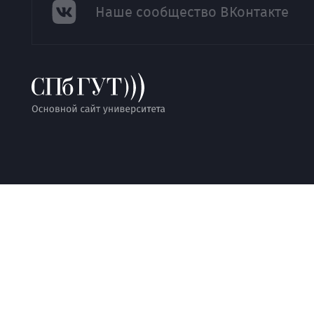
Наше сообщество ВКонтакте