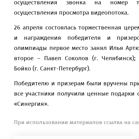
осуществления звонка на номер т
осуществления просмотра видеопотока.
26 апреля состоялась торжественная цер
и награждения победителя и призер
олимпиады первое место занял Илья Артюх
второе – Павел Соколов (г. Челябинск);
Бойко (г. Санкт-Петербург).
Победителю и призерам были вручены при
все участники получили ценные подарки 
«Синергия».
При использовании материалов ссылка на са