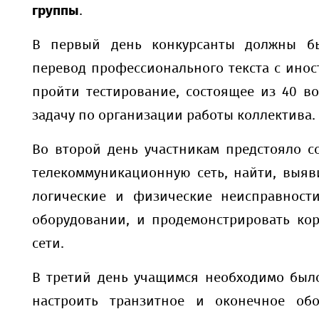
группы
.
В первый день конкурсанты должны б
перевод профессионального текста с инос
пройти тестирование, состоящее из 40 в
задачу по организации работы коллектива.
Во второй день участникам предстояло с
телекоммуникационную сеть, найти, выяв
логические и физические неисправност
оборудовании, и продемонстрировать кор
сети.
В третий день учащимся необходимо был
настроить транзитное и оконечное об