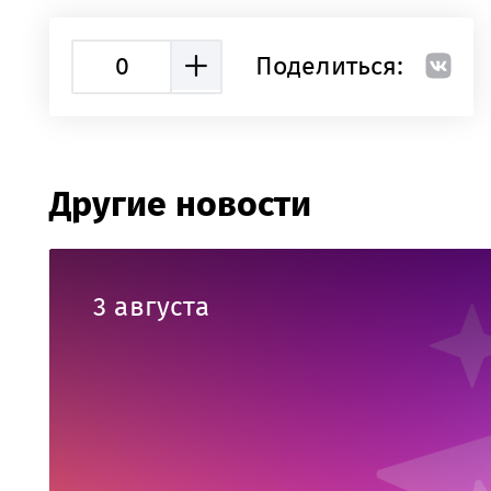
0
Поделиться:
Другие новости
3 августа