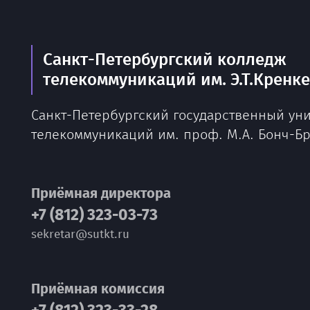
Санкт-Петербургский колледж
телекоммуникаций им. Э.Т.Кренк
Санкт-Петербургский государственный ун
телекоммуникаций им. проф. М.А. Бонч-Б
Приёмная директора
+7 (812) 323-03-73
sekretar@sutkt.ru
Приёмная комиссия