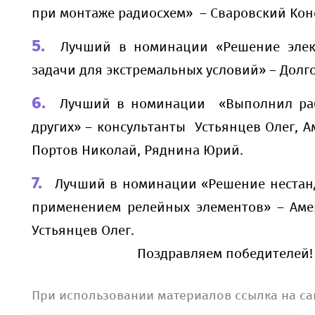
при монтаже радиосхем» – Сваровский Кон
Лучший в номинации «Решение элек
задачи для экстремальных условий» – Долг
Лучший в номинации «Выполнил раб
других» – консультанты Устьянцев Олег, А
Портов Николай, Ряднина Юрий.
Лучший в номинации «Решение нестанд
применением релейных элементов» – Аме
Устьянцев Олег.
Поздравляем победителей!
При использовании материалов ссылка на са