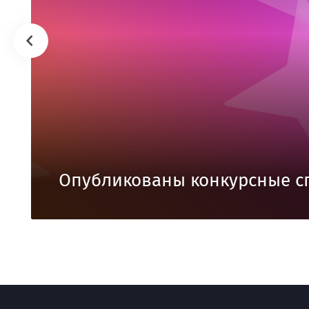
Опубликованы конкурсные с