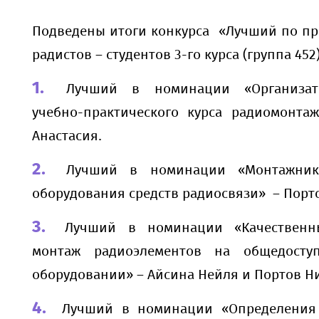
Подведены итоги конкурса «Лучший по пр
радистов – студентов 3-го курса (группа 452)
Лучший в номинации «Организат
учебно-практического курса радиомонт
Анастасия.
Лучший в номинации «Монтажник
оборудования средств радиосвязи» – Порт
Лучший в номинации «Качествен
монтаж радиоэлементов на общедосту
оборудовании» – Айсина Нейля и Портов Н
Лучший в номинации «Определения