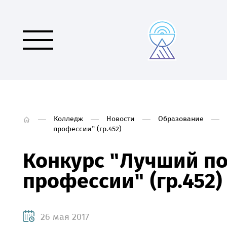
Колледж
Новости
Образование
профессии" (гр.452)
Конкурс "Лучший п
профессии" (гр.452)
26 мая 2017