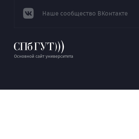
Наше сообщество ВКонтакте