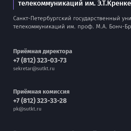
телекоммуникаций им. Э.Т.Кренк
Санкт-Петербургский государственный ун
телекоммуникаций им. проф. М.А. Бонч-Б
Приёмная директора
+7 (812) 323-03-73
sekretar@sutkt.ru
Приёмная комиссия
+7 (812) 323-33-28
pk@sutkt.ru