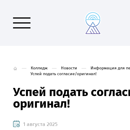
Колледж
Новости
Информация для пе
Успей подать согласие/оригинал!
Успей подать соглас
оригинал!
1 августа 2025