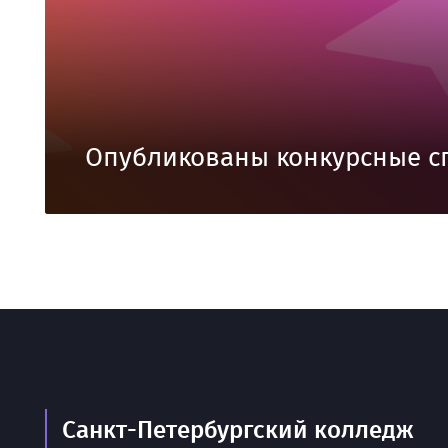
Опубликованы конкурсные с
Санкт-Петербургский колледж