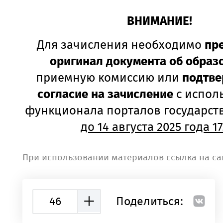
ВНИМАНИЕ!
Для зачисления необходимо
пре
оригинал документа об образ
приемную комиссию или
подтве
согласие на зачисление
с испол
функционала порталов государст
до 14 августа 2025 года 17
При использовании материалов ссылка на са
46
Поделиться: