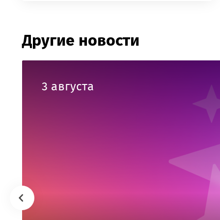
Другие новости
3 августа