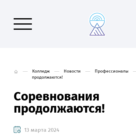
Колледж
Новости
Профессионалы
продолжаются!
Соревнования
продолжаются!
13 марта 2024