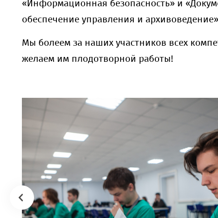
«Информационная безопасность» и «Доку
обеспечение управления и архивоведение»
Мы болеем за наших участников всех комп
желаем им плодотворной работы!