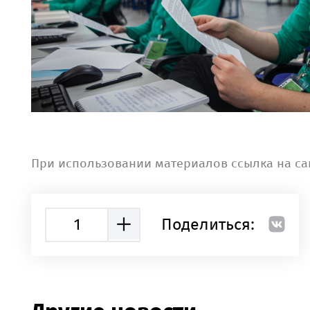
При использовании материалов ссылка на са
1
Поделиться: