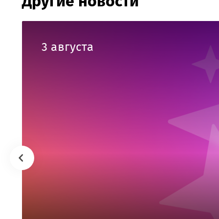
Другие новости
3 августа