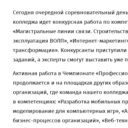
Сегодня очередной соревновательный ден
колледжа идет конкурсная работа по комп
«Магистральные линии связи. Строительств
эксплуатация ВОЛП», «Интернет-маркетинг
трансформация». Конкурсанты приступили
заданий, а эксперты смогут выставить уже 
Активная работа в Чемпионате «Професси
продолжается и на площадках других обра
организаций, где команда нашего колледж
в компетенциях: «Разработка мобильных п
моделирование для компьютерных игр», «
бизнес-процессов организаций», «Веб-техн