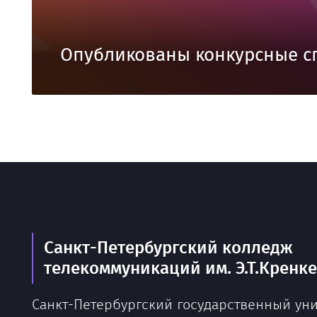
Опубликованы конкурсные с
Санкт-Петербургский колледж
телекоммуникаций им. Э.Т.Кренк
Санкт-Петербургский государственный ун