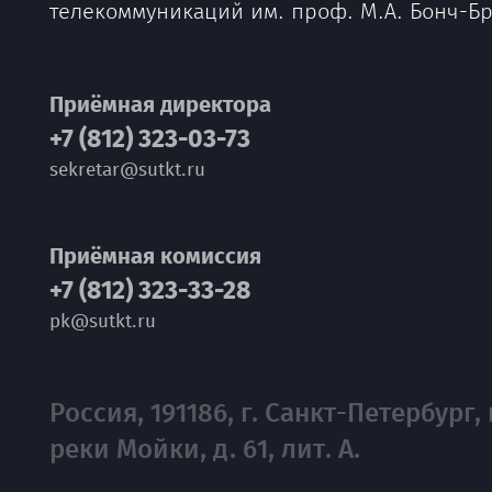
телекоммуникаций им. проф. М.А. Бонч-Б
Приёмная директора
+7 (812) 323-03-73
sekretar@sutkt.ru
Приёмная комиссия
+7 (812) 323-33-28
pk@sutkt.ru
Россия, 191186, г. Санкт-Петербург, 
реки Мойки, д. 61, лит. А.