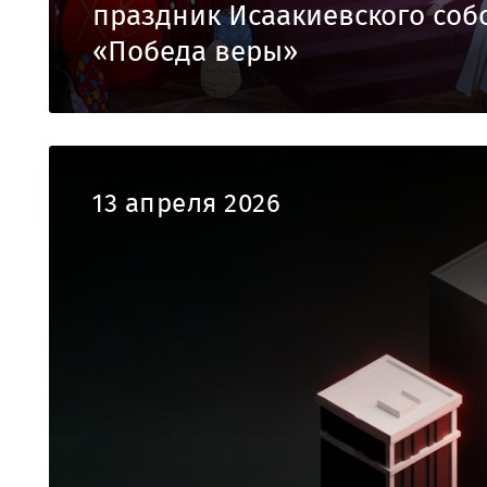
праздник Исаакиевского соб
«Победа веры»
13 апреля 2026