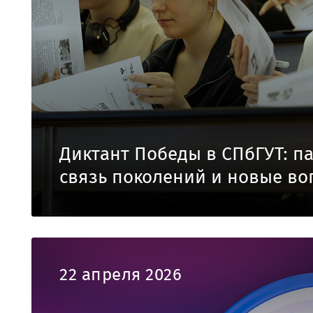
Диктант Победы в СПбГУТ: па
связь поколений и новые в
22 апреля 2026