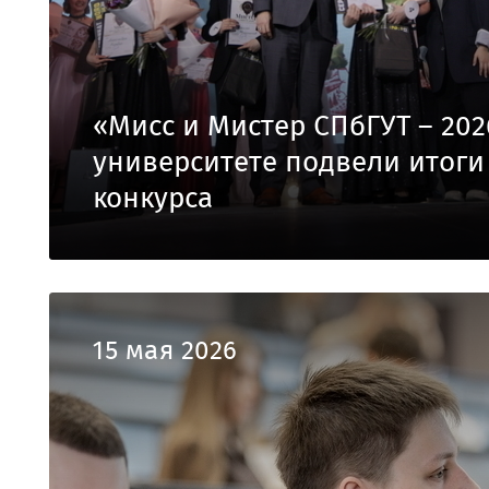
«Мисс и Мистер СПбГУТ – 202
университете подвели итоги
конкурса
15 мая 2026