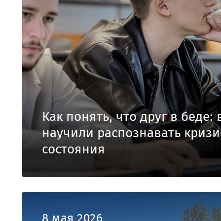
Как понять, что друг в беде:
научили распознавать криз
состояния
8 мая 2026