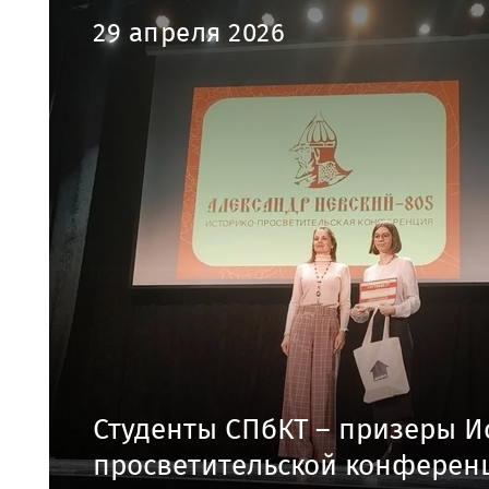
29 апреля 2026
Студенты СПбКТ – призеры И
просветительской конферен