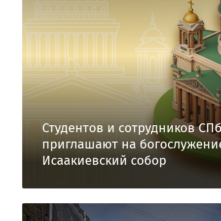
Студентов и сотрудников СП
приглашают на богослужени
Исаакиевский собор