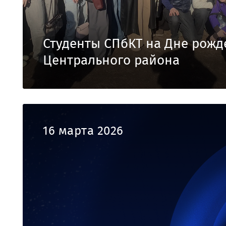
Студенты СПбКТ на Дне рож
Центрального района
16 марта 2026