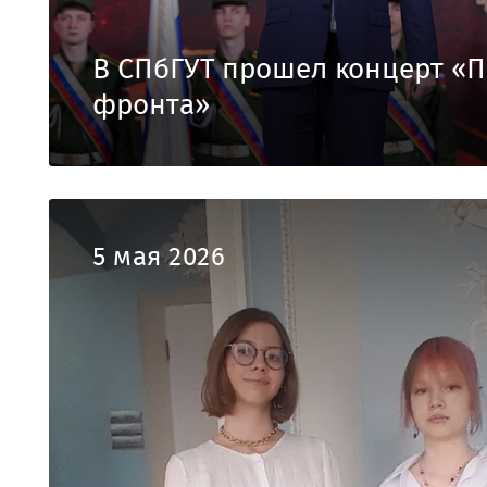
В СПбГУТ прошел концерт «П
фронта»
5 мая 2026