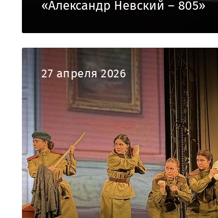
«Александр Невский – 805»
27 апреля 2026