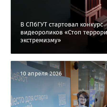
В СПбГУТ стартовал конкурс
видеороликов «Стоп террори
экстремизму»
10 апреля 2026