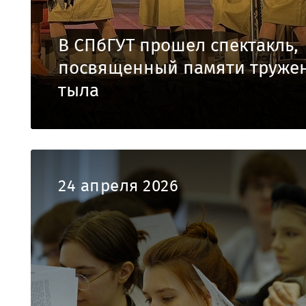
В СПбГУТ прошел спектакль,
посвященный памяти труже
тыла
24 апреля 2026