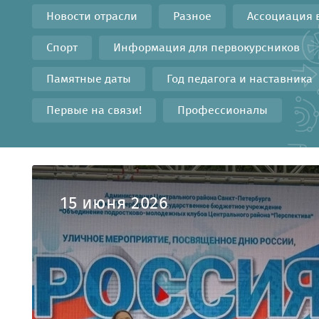
Новости отрасли
Разное
Ассоциация 
Спорт
Информация для первокурсников
Памятные даты
Год педагога и наставника
Первые на связи!
Профессионалы
15 июня 2026