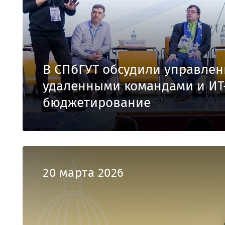
В СПбГУТ обсудили управлен
удаленными командами и ИТ
бюджетирование
20 марта 2026