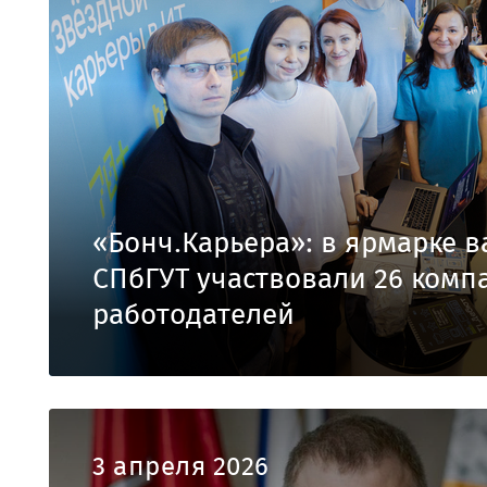
«Бонч.Карьера»: в ярмарке 
СПбГУТ участвовали 26 комп
работодателей
3 апреля 2026