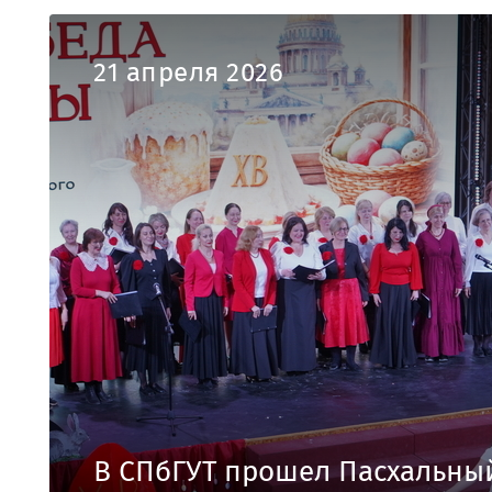
21 апреля 2026
В СПбГУТ прошел Пасхальны