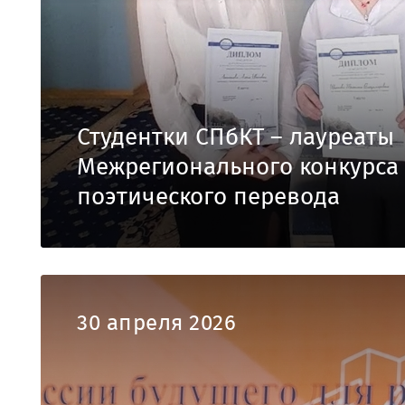
Студентки СПбКТ – лауреаты
Межрегионального конкурса
поэтического перевода
30 апреля 2026