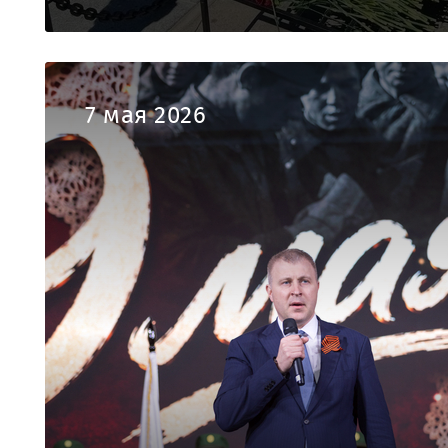
7 мая 2026