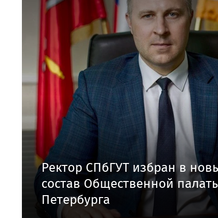
Ректор СПбГУТ избран в нов
состав Общественной палаты
Петербурга