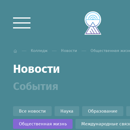
Колледж
Новости
Общественная жизн
Новости
События
Все новости
Наука
Образование
Общественная жизнь
Международные связ