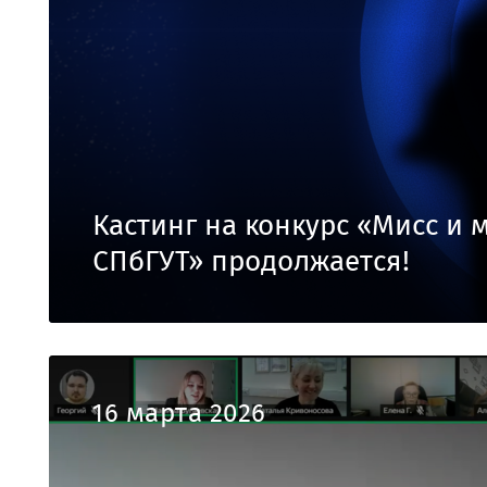
Кастинг на конкурс «Мисс и 
СПбГУТ» продолжается!
16 марта 2026