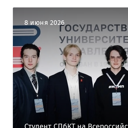
8 июня 2026
Студент СПбКТ на Всероссий