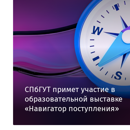
СПбГУТ примет участие в
образовательной выставке
«Навигатор поступления»