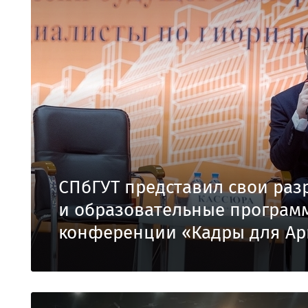
СПбГУТ представил свои раз
и образовательные програм
конференции «Кадры для Ар