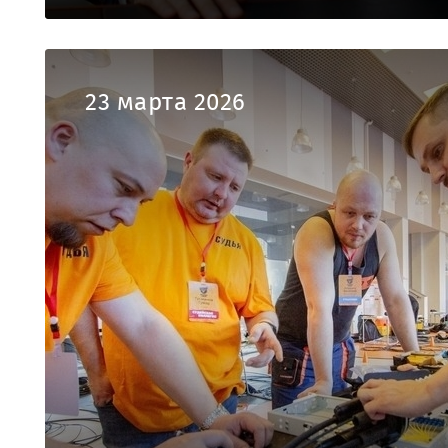
23 марта 2026