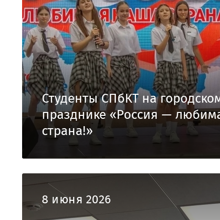
Студенты СПбКТ на городско
празднике «Россия — любим
страна!»
8 июня 2026