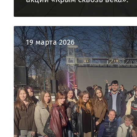
19 марта 2026