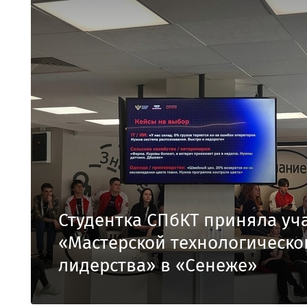
Студентка СПбКТ приняла уч
«Мастерской технологическо
лидерства» в «Сенеже»