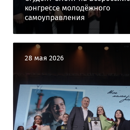
конгрессе молодёжного
самоуправления
28 мая 2026