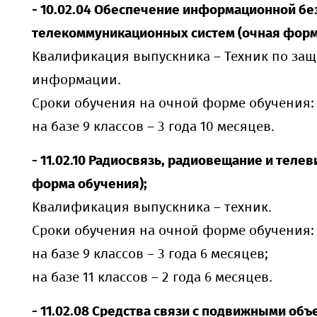
- 10.02.04 Обеспечение информационной бе
телекоммуникационных систем (очная форм
Квалификация выпускника – Техник по защ
информации.
Сроки обучения на очной форме обучения:
на базе 9 классов – 3 года 10 месяцев
.
- 11.02.10 Радиосвязь, радиовещание и теле
форма обучения);
Квалификация выпускника – техник.
Сроки обучения на очной форме обучения:
на базе 9 классов – 3 года 6 месяцев;
на базе 11 классов – 2 года 6 месяцев.
- 11.02.08 Средства связи с подвижными объ