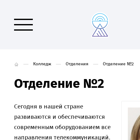
Колледж
Отделения
Отделение №2
Отделение №2
Сегодня в нашей стране
развиваются и обеспечиваются
современным оборудованием все
направления телекоммуникаций.