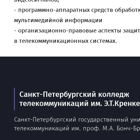
- программно-аппаратных средств обработ
мультимедийной информации
- организационно-правовые аспекты защ
в телекоммуникационных системах.
Санкт-Петербургский колледж
телекоммуникаций им. Э.Т.Кренк
Санкт-Петербургский государственный ун
телекоммуникаций им. проф. М.А. Бонч-Б