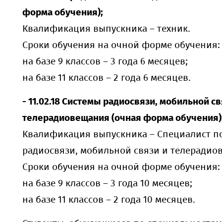
форма обучения);
Квалификация выпускника – техник.
Сроки обучения на очной форме обучения:
на базе 9 классов – 3 года 6 месяцев;
на базе 11 классов – 2 года 6 месяцев.
- 11.02.18 Системы радиосвязи, мобильной св
телерадиовещания (очная форма обучения)
Квалификация выпускника – Специалист п
радиосвязи, мобильной связи и телерадио
Сроки обучения на очной форме обучения:
на базе 9 классов – 3 года 10 месяцев;
на базе 11 классов – 2 года 10 месяцев.