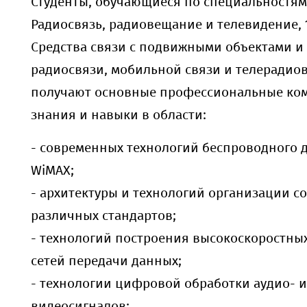
Студенты, обучающиеся по специальностям 
Радиосвязь, радиовещание и телевидение, 1
Средства связи с подвижными объектами и 1
радиосвязи, мобильной связи и телерадио
получают основные профессиональные ко
знания и навыки в области:
- современных технологий беспроводного до
WiMAX;
- архитектуры и технологий организации с
различных стандартов;
- технологий построения высокоскоростны
сетей передачи данных;
- технологии цифровой обработки аудио- и
видеосигналов;