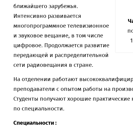
ближайшего зарубежья.
Интенсивно развивается
Ч
многопрограммное телевизионное
п
и звуковое вещание, в том числе
1
цифровое. Продолжается развитие
передающей и распределительной
сети радиовещания в стране.
На отделении работают высококвалифици
преподаватели с опытом работы на произв
Студенты получают хорошие практические
по специальности.
Специальности :