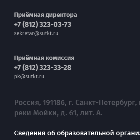
Приёмная директора
+7 (812) 323-03-73
sekretar@sutkt.ru
Приёмная комиссия
+7 (812) 323-33-28
pk@sutkt.ru
Россия, 191186, г. Санкт-Петербург, 
реки Мойки, д. 61, лит. А.
Сведения об образовательной органи