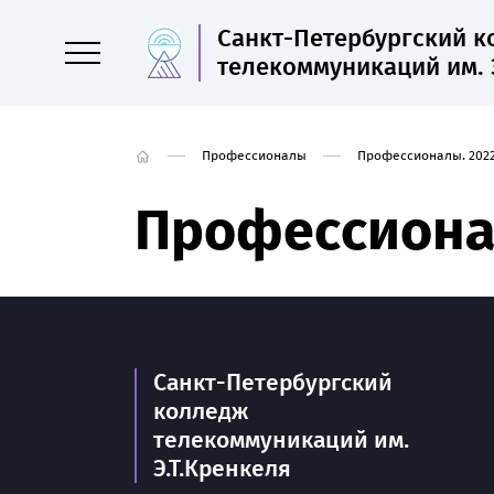
Санкт-Петербургский 
телекоммуникаций им. 
Профессионалы
Профессионалы. 2022
Профессионал
Санкт-Петербургский
колледж
телекоммуникаций им.
Э.Т.Кренкеля