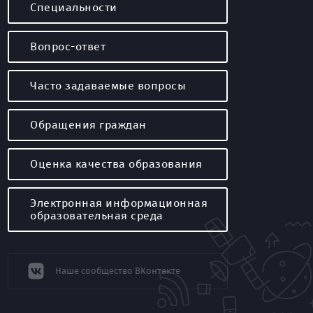
Специальности
Вопрос-ответ
Часто задаваемые вопросы
Обращения граждан
Оценка качества образования
Электронная информационная
образовательная среда
Наше сообщество ВКонтакте