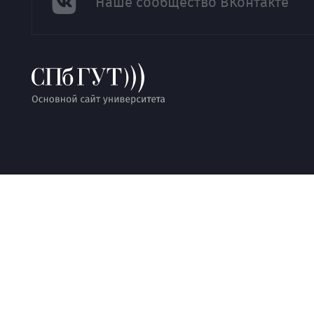
Наше сообщество ВКонтакте