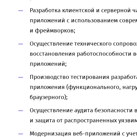
Разработка клиентской и серверной ч
приложений с использованием совре
и фреймворков;
Осуществление технического сопров
восстановления работоспособности в
приложений;
Производство тестирования разработ
приложения (функционального, нагру
браузерного);
Осуществление аудита безопасности
и защита от распространенных уязвим
Модернизация веб-приложений с уче