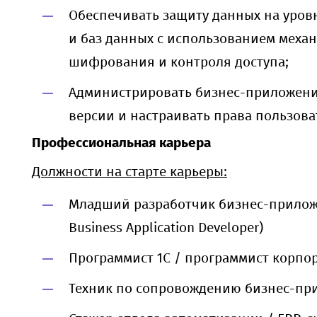
Обеспечивать защиту данных на уро
и баз данных с использованием меха
шифрования и контроля доступа;
Администрировать бизнес-приложени
версии и настраивать права пользова
Профессиональная карьера
Должности на старте карьеры:
Младший разработчик бизнес-приложе
Business Application Developer)
Программист 1С / программист корпо
Техник по сопровождению бизнес-пр