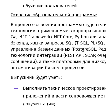
обучение пользователей.
Освоение образовательной программы:
В процессе освоения программы студенты 
технологии, применяемые в корпоративной 
C#, .NET Framework/.NET Core, Python для а
бэкенда, языки запросов SQL (T-SQL, PL/SQL
управления базами данных (PostgreSQL, Ред
технологии интеграции (REST API, SOAP, оч
сообщений), а также платформы для низко
автоматизации бизнес-процессов.
Выпускник будет уметь:
Выполнять техническое проектирован
приложений и вести сопровождение 
документации;