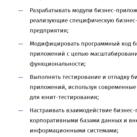
Разрабатывать модули бизнес-прило
реализующие специфическую бизнес-
предприятия;
Модифицировать программный код б
приложений с целью масштабирован
функциональности;
Выполнять тестирование и отладку б
приложений, используя современны
для юнит-тестирования;
Настраивать взаимодействие бизнес
корпоративными базами данных и в
информационными системами;