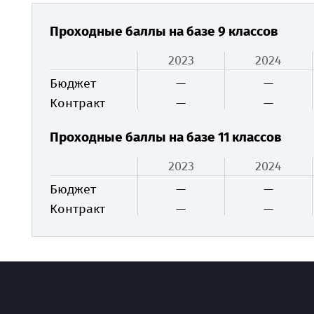
Проходные баллы на базе 9 классов
2023
2024
Бюджет
—
—
Контракт
—
—
Проходные баллы на базе 11 классов
2023
2024
Бюджет
—
—
Контракт
—
—