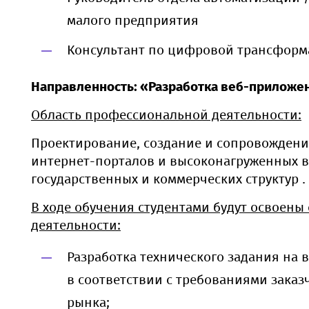
малого предприятия
Консультант по цифровой трансформ
Направленность: «Разработка веб-приложе
Область профессиональной деятельности:
Проектирование, создание и сопровождени
интернет-порталов и высоконагруженных в
государственных и коммерческих структур .
В ходе обучения студентами будут освоены
деятельности:
Разработка технического задания на
в соответствии с требованиями заказ
рынка;