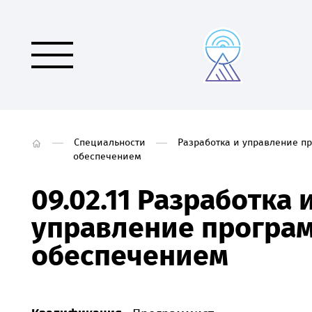
Специальности
Разработка и управление 
обеспечением
09.02.11 Разработка 
управление програ
обеспечением