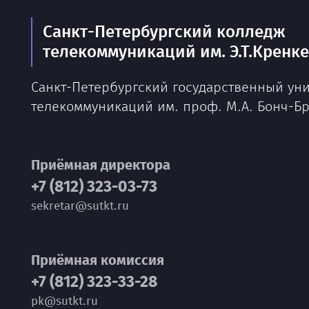
Санкт-Петербургский колледж
телекоммуникаций им. Э.Т.Кренк
Санкт-Петербургский государственный ун
телекоммуникаций им. проф. М.А. Бонч-Б
Приёмная директора
+7 (812) 323-03-73
sekretar@sutkt.ru
Приёмная комиссия
+7 (812) 323-33-28
pk@sutkt.ru