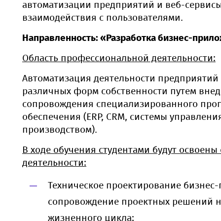
автоматизации предприятий и веб-сервисы
взаимодействия с пользователями.
Направленность: «Разработка бизнес-прил
Область профессиональной деятельности:
Автоматизация деятельности предприятий
различных форм собственности путем внед
сопровождения специализированного про
обеспечения (ERP, CRM, системы управлени
производством).
В ходе обучения студентами будут освоены
деятельности:
Техническое проектирование бизнес
сопровождение проектных решений на
жизненного цикла;