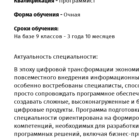
Квалификация -
Программист
Форма обучения -
Очная
Сроки обучения:
На базе 9 классов - 3 года 10 месяцев
Актуальность специальности:
В эпоху цифровой трансформации экономи
повсеместного внедрения информационны
особенно востребованы специалисты, спос
просто сопровождать программное обеспеч
создавать сложные, высоконагруженные и 
цифровые продукты. Программа подготовк
специальности ориентирована на формир
компетенций, необходимых для разработк
программных решений, включая бизнес-пр