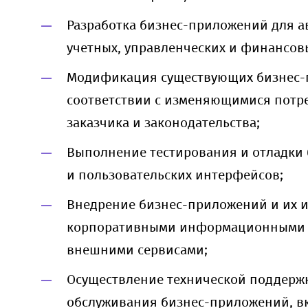
Разработка бизнес-приложений для 
учетных, управленческих и финансовы
Модификация существующих бизнес-
соответствии с изменяющимися потр
заказчика и законодательства;
Выполнение тестирования и отладки 
и пользовательских интерфейсов;
Внедрение бизнес-приложений и их и
корпоративными информационными 
внешними сервисами;
Осуществление технической поддерж
обслуживания бизнес-приложений, в