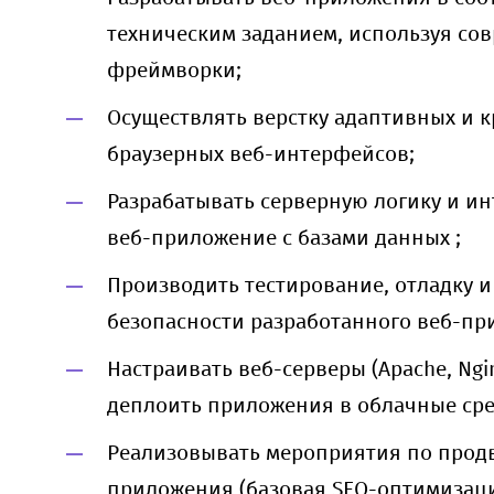
техническим заданием, используя со
фреймворки;
Осуществлять верстку адаптивных и к
браузерных веб-интерфейсов;
Разрабатывать серверную логику и ин
веб-приложение с базами данных ;
Производить тестирование, отладку и
безопасности разработанного веб-пр
Настраивать веб-серверы (Apache, Nginx
деплоить приложения в облачные ср
Реализовывать мероприятия по про
приложения (базовая SEO-оптимизац