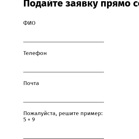
Подайте заявку прямо с
ФИО
Телефон
Почта
Пожалуйста, решите пример:
5 + 9