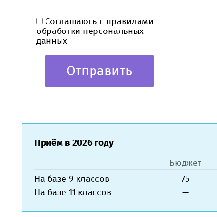
Соглашаюсь с правилами
обработки персональных
данных
Приём в 2026 году
Бюджет
На базе 9 классов
75
На базе 11 классов
—