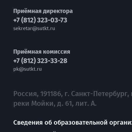
Приёмная директора
+7 (812) 323-03-73
sekretar@sutkt.ru
Приёмная комиссия
+7 (812) 323-33-28
pk@sutkt.ru
Россия, 191186, г. Санкт-Петербург, 
реки Мойки, д. 61, лит. А.
Сведения об образовательной органи