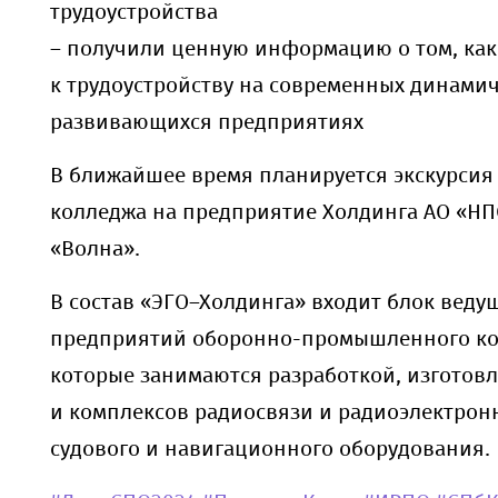
трудоустройства
– получили ценную информацию о том, как
к трудоустройству на современных динами
развивающихся предприятиях
В ближайшее время планируется экскурсия
колледжа на предприятие Холдинга АО «НП
«Волна».
В состав «ЭГО–Холдинга» входит блок веду
предприятий оборонно-промышленного ко
которые занимаются разработкой, изготов
и комплексов радиосвязи и радиоэлектрон
судового и навигационного оборудования.