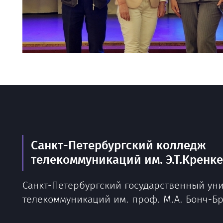
Санкт-Петербургский колледж
телекоммуникаций им. Э.Т.Кренк
Санкт-Петербургский государственный ун
телекоммуникаций им. проф. М.А. Бонч-Б