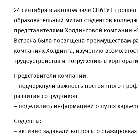
24 сентября в актовом зале СПбГУТ прошёл
образовательный митап студентов колледж
представителями Холдинговой компании «
Встреча была посвящена преимуществам р
компаниях Холдинга, изучению возможнос
трудоустройства и погружению в корпорати
Представители компании:
– подчеркнули важность постоянного про
развития сотрудников
– поделились информацией о путях карьер
Студенты:
– активно задавали вопросы о стажировках