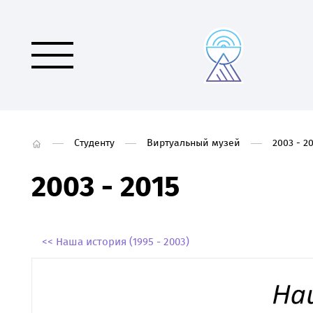
Студенту
Виртуальный музей
2003 - 2
2003 - 2015
<< Наша история (1995 - 2003)