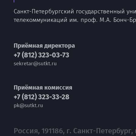
Санкт-Петербургский государственный ун
телекоммуникаций им. проф. М.А. Бонч-Б
Приёмная директора
+7 (812) 323-03-73
sekretar@sutkt.ru
Приёмная комиссия
+7 (812) 323-33-28
pk@sutkt.ru
Россия, 191186, г. Санкт-Петербург, 