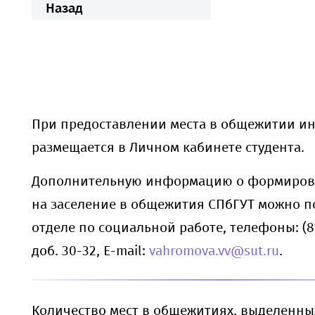
Назад
При предоставлении места в общежитии 
размещается в Личном кабинете студента.
Дополнительную информацию о формиров
на заселение в общежития СПбГУТ можно п
отделе по социальной работе, телефоны: (81
доб. 30-32, E-mail:
vahromova.vv@sut.ru
.
Количество мест в общежитиях, выделенны