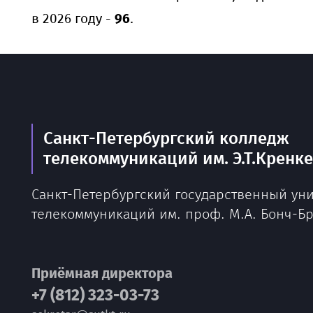
в 2026 году -
96
.
Санкт-Петербургский колледж
телекоммуникаций им. Э.Т.Кренк
Санкт-Петербургский государственный ун
телекоммуникаций им. проф. М.А. Бонч-Б
Приёмная директора
+7 (812) 323-03-73