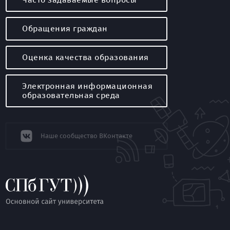
Обращения граждан
Оценка качества образования
Электронная информационная
образовательная среда
Наше сообщество ВКонтакте