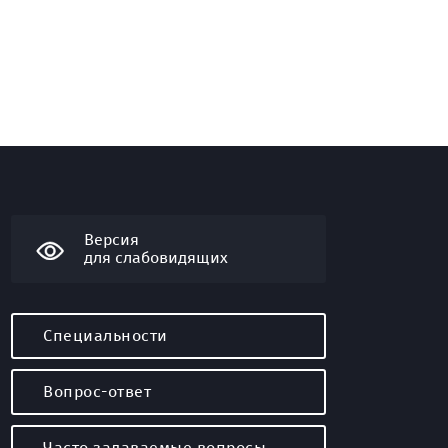
Версия
для слабовидящих
Специальности
Вопрос-ответ
Часто задаваемые вопросы