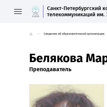
Санкт-Петербургский 
телекоммуникаций им. 
Сведения об образовательной организации
Белякова Ма
Преподаватель