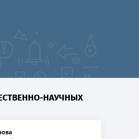
ТЕСТВЕННО-НАУЧНЫХ
нова