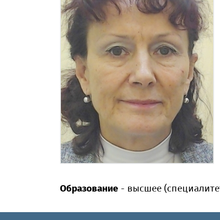
Образование
- высшее (специалите