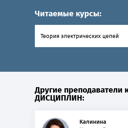
Читаемые курсы:
Теория электрических цепей
Другие преподаватели
ДИСЦИПЛИН:
Калинина