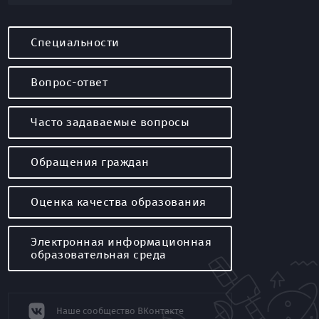
Специальности
Вопрос-ответ
Часто задаваемые вопросы
Обращения граждан
Оценка качества образования
Электронная информационная
образовательная среда
Наше сообщество ВКонтакте