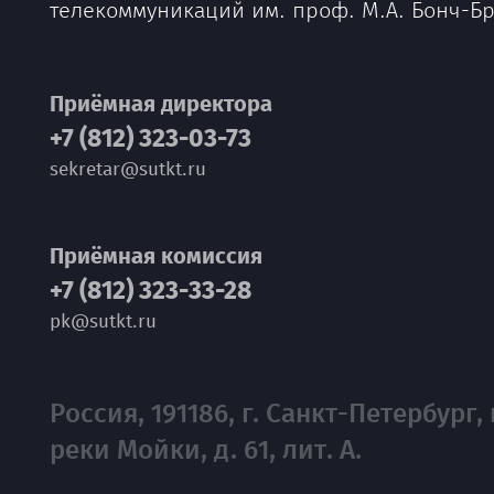
телекоммуникаций им. проф. М.А. Бонч-Б
Приёмная директора
+7 (812) 323-03-73
sekretar@sutkt.ru
Приёмная комиссия
+7 (812) 323-33-28
pk@sutkt.ru
Россия, 191186, г. Санкт-Петербург, 
реки Мойки, д. 61, лит. А.