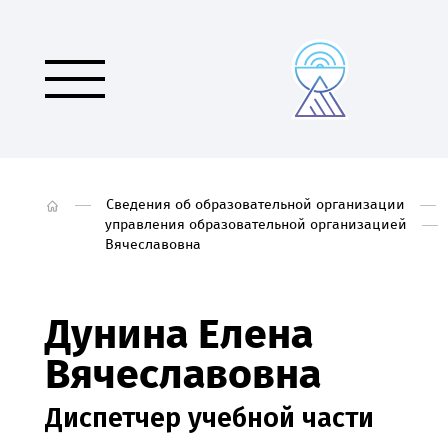
Сведения об образовательной организации
управления образовательной организацией
Вячеславовна
Дунина Елена
Вячеславовна
Диспетчер учебной части