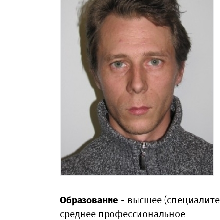
Образование
- высшее (специалитет
среднее профессиональное