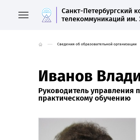
Санкт-Петербургский 
телекоммуникаций им. 
Сведения об образовательной организации
Иванов Влад
Руководитель управления п
практическому обучению