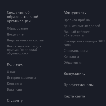
Сведения об
Абитуриенту
образовательной
Правила приёма
организации
День открытых дверей
Образование
Личный кабинет
Документы
абитуриента
Педагогический состав
Конкурсная ситуация 2023
года
Вакантные места для
приема (перевода)
Специальности
обучающихся
Контакты
Общежития
Колледж
О нас
Выпускнику
История колледжа
Контакты
Профессионалы
Вакансии
Карта сайта
Студенту