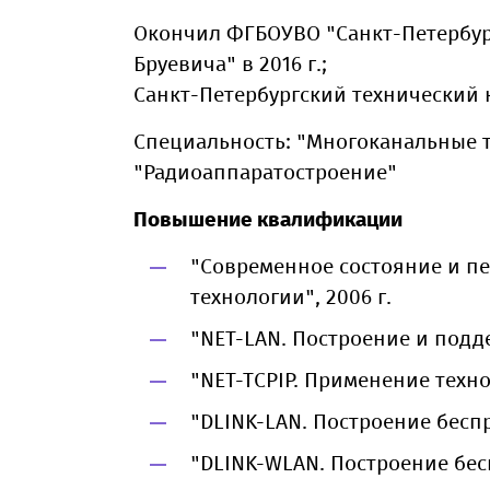
Окончил ФГБОУВО "Санкт-Петербург
Бруевича" в 2016 г.;
Санкт-Петербургский технический 
Специальность: "Многоканальные 
"Радиоаппаратостроение"
Повышение квалификации
"Современное состояние и пе
технологии", 2006 г.
"NET-LAN. Построение и подде
"NET-TCPIP. Применение техно
"DLINK-LAN. Построение беспр
"DLINK-WLAN. Построение бес