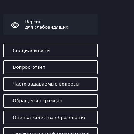
Версия
для слабовидящих
Специальности
Вопрос-ответ
Часто задаваемые вопросы
Обращения граждан
Оценка качества образования