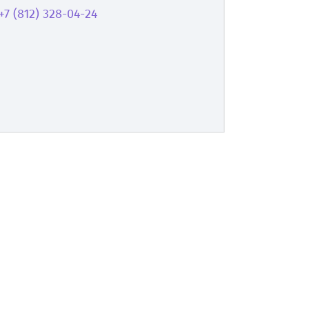
+7 (812) 328-04-24