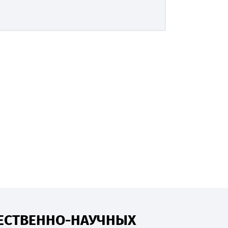
ТЕСТВЕННО-НАУЧНЫХ