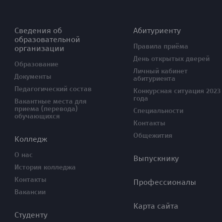
Сведения об
Абитуриенту
образовательной
Правила приёма
организации
День открытых дверей
Образование
Личный кабинет
Документы
абитуриента
Педагогический состав
Конкурсная ситуация 2023
года
Вакантные места для
приема (перевода)
Специальности
обучающихся
Контакты
Общежития
Колледж
О нас
Выпускнику
История колледжа
Контакты
Профессионалы
Вакансии
Карта сайта
Студенту