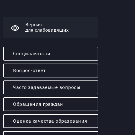
Версия
для слабовидящих
Специальности
Вопрос-ответ
Часто задаваемые вопросы
Обращения граждан
Оценка качества образования