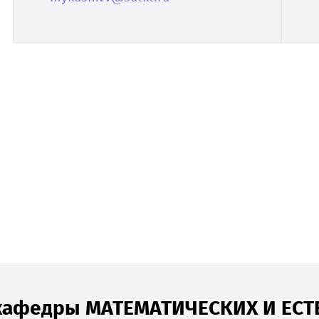
 кафедры МАТЕМАТИЧЕСКИХ И ЕС