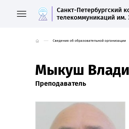
Санкт-Петербургский 
телекоммуникаций им. 
Сведения об образовательной организации
Мыкуш Влади
Преподаватель