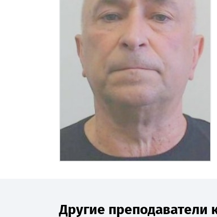
Другие преподаватели