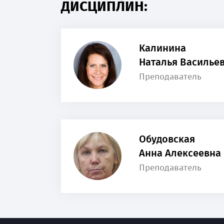
ДИСЦИПЛИН:
Калинина
Наталья Василье
Преподаватель
Обудовская
Анна Алексеевна
Преподаватель