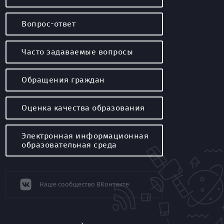
Вопрос-ответ
Часто задаваемые вопросы
Обращения граждан
Оценка качества образования
Электронная информационная
образовательная среда
Наше сообщество ВКонтакте