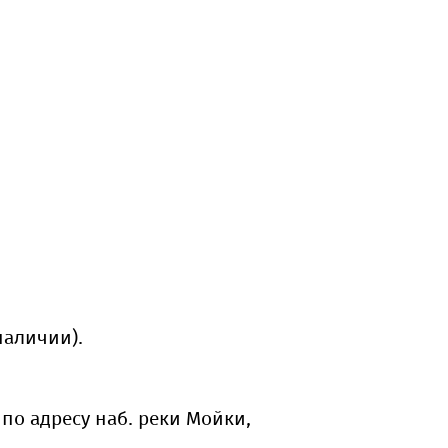
наличии).
по адресу наб. реки Мойки,