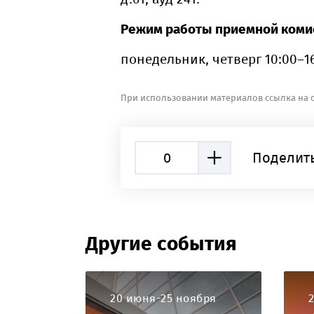
Режим работы приемной комисс
понедельник, четверг 10:00–1
При использовании материалов ссылка на с
0
Поделить
Другие события
20 июня-25 ноября