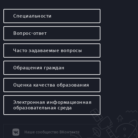
Специальности
Вопрос-ответ
Часто задаваемые вопросы
Обращения граждан
Оценка качества образования
Электронная информационная
образовательная среда
Наше сообщество ВКонтакте