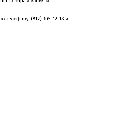
сшего образования и
 телефону: (812) 305-12-18 и