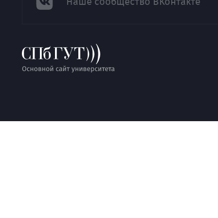
Наше сообщество ВКонтакте