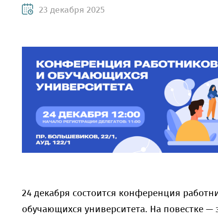
23 декабря 2025
24 декабря состоится конференция работн
обучающихся университета. На повестке —