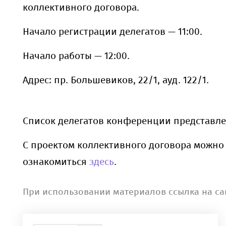
коллективного договора.
Начало регистрации делегатов — 11:00.
Начало работы — 12:00.
Адрес: пр. Большевиков, 22/1, ауд. 122/1.
Список делегатов конференции представл
С проектом коллективного договора можно
ознакомиться
здесь
.
При использовании материалов ссылка на са