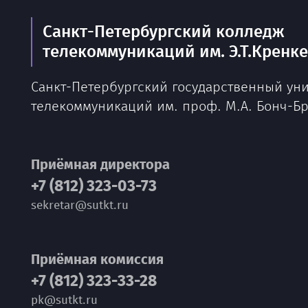
Санкт-Петербургский колледж
телекоммуникаций им. Э.Т.Кренк
Санкт-Петербургский государственный ун
телекоммуникаций им. проф. М.А. Бонч-Б
Приёмная директора
+7 (812) 323-03-73
sekretar@sutkt.ru
Приёмная комиссия
+7 (812) 323-33-28
pk@sutkt.ru