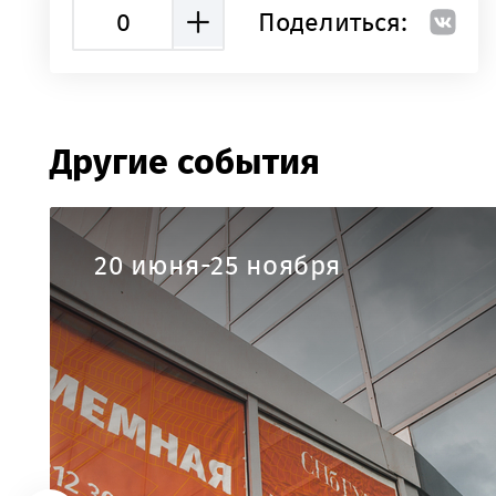
0
Поделиться:
Другие события
20 июня-25 ноября