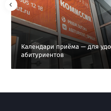
Календари приёма — для удо
абитуриентов