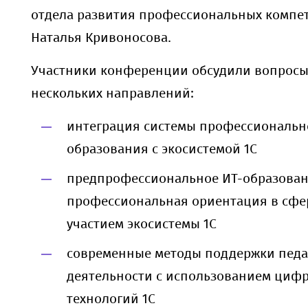
отдела развития профессиональных компе
Наталья Кривоносова.
Участники конференции обсудили вопросы
нескольких направлений:
интеграция системы профессиональн
образования с экосистемой 1С
предпрофессиональное ИТ-образован
профессиональная ориентация в сфер
участием экосистемы 1С
современные методы поддержки педа
деятельности с использованием циф
технологий 1С