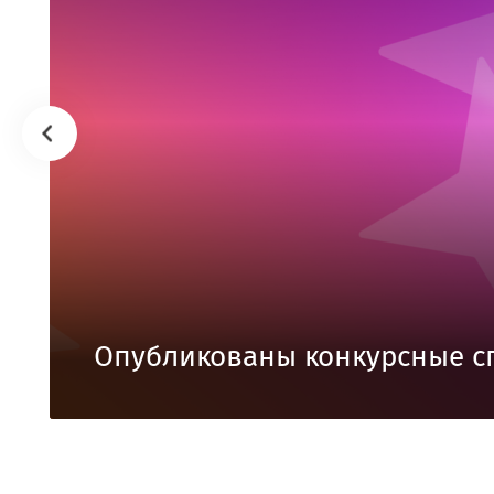
Опубликованы конкурсные с