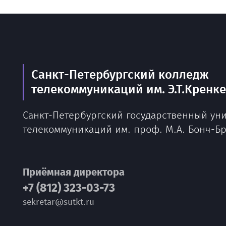
Санкт-Петербургский колледж
телекоммуникаций им. Э.Т.Кренк
Санкт-Петербургский государственный ун
телекоммуникаций им. проф. М.А. Бонч-Б
Приёмная директора
+7 (812) 323-03-73
sekretar@sutkt.ru