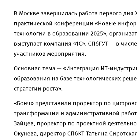
В Москве завершилась работа первого дня
практической конференции «Новые инфо
технологии в образовании 2025», организа
выступает компания «1С». СПбГУТ — в числ
участников мероприятия.
Основная тема — «Интеграция ИТ-индустри
образования на базе технологических реше
стратегии роста».
«Бонч» представили проректор по цифров
трансформации и административной работ
Зайцев, проректор по проектной деятельн
Окунева, директор СПбКТ Татьяна Сиротска