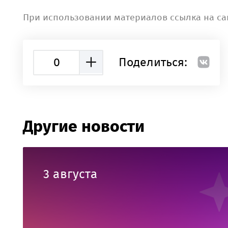
При использовании материалов ссылка на са
0
Поделиться:
Другие новости
3 августа