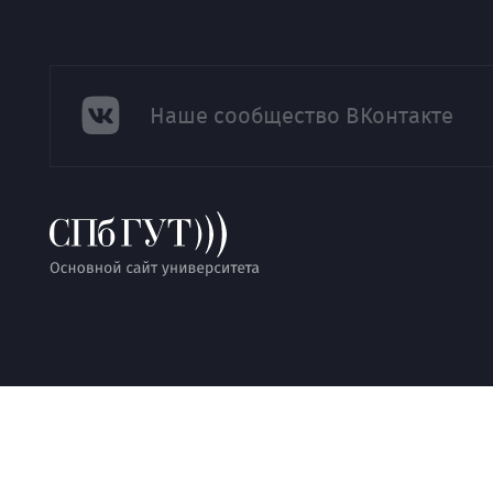
Наше сообщество ВКонтакте