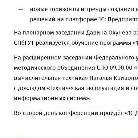
новые горизонты и тренды создания
решений на платформе 1С: Предприят
На пленарном заседании Дарина Окунева ра
СПбГУТ реализуется обучение программы «1
На расширенном заседании Федерального 
методического объединения СПО 09.00.00 
вычислительная техника» Наталья Кривоно
с докладом «Техническая эксплуатация и 
информационных систем».
Во второй день конференции пройдёт «1С Д