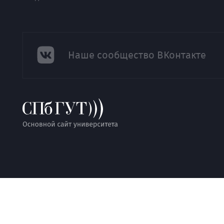
Наше сообщество ВКонтакте