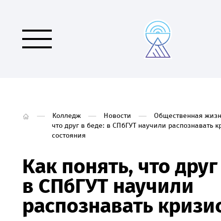
Колледж
Новости
Общественная жизн
что друг в беде: в СПбГУТ научили распознавать 
состояния
Как понять, что друг
в СПбГУТ научили
распознавать кризи