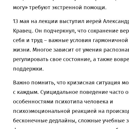
могу» требуют экстренной помощи.
13 мая на лекции выступил иерей Алексан
Кравец. Он подчеркнул, что сохранение ве
себя и труд – важные условия гармоничной
жизни. Многое зависит от умения распозна
регулировать свое состояние, а также вовр
поддержки.
Важно помнить, что кризисная ситуация м
с каждым. Суицидальное поведение часто 
особенностями психотипа человека и
психоэмоциональной реакцией на происхо
бесконечные дедлайны, сложные учебные з