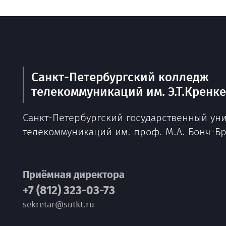
Санкт-Петербургский колледж
телекоммуникаций им. Э.Т.Кренк
Санкт-Петербургский государственный ун
телекоммуникаций им. проф. М.А. Бонч-Б
Приёмная директора
+7 (812) 323-03-73
sekretar@sutkt.ru