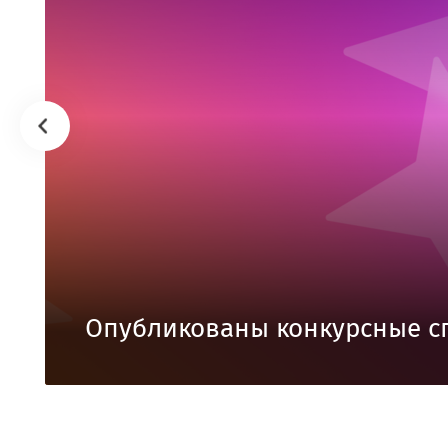
Опубликованы конкурсные с