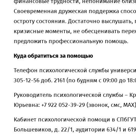
финансовые трудности, непонимание близ
Своевременная дружеская поддержка спосо
остроту состояния. Достаточно выслушать,
кризисные моменты, не обесценивать пере
предложить профессиональную помощь.
Куда обратиться за помощью
Телефон психологической службы университе
305-12-56 доб. 2161 (по будням с 09:00 до 18:
Руководитель психологической службы – Кр
Юрьевна: +7 922 052-39-29 (звонок, смс, МАХ)
Кабинет психологической помощи в СПбГУТ:
Большевиков, д. 22/1, аудитории 634/1 и 619