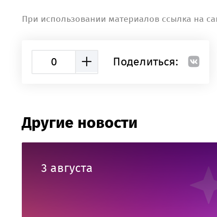
При использовании материалов ссылка на са
0
Поделиться:
Другие новости
3 августа