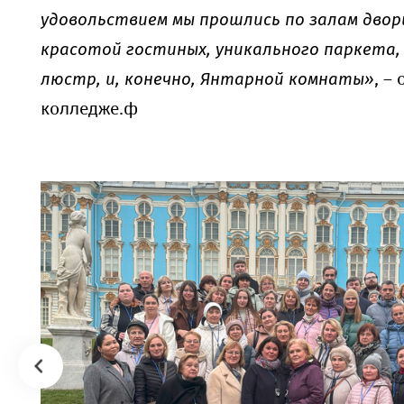
удовольствием мы прошлись по залам двор
красотой гостиных, уникального паркета,
люстр, и, конечно, Янтарной комнаты»
, –
колледже.ф