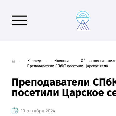
Колледж
Новости
Общественная жизн
Преподаватели СПбКТ посетили Царское село
Преподаватели СПб
посетили Царское с
10 октября 2024