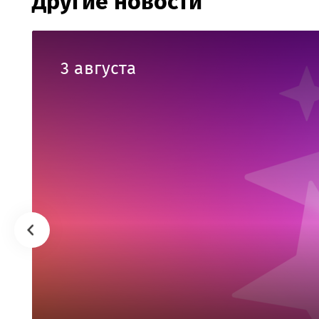
Другие новости
3 августа