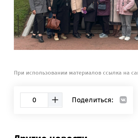
При использовании материалов ссылка на са
0
Поделиться: