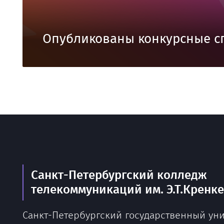
Опубликованы конкурсные с
Санкт-Петербургский колледж
телекоммуникаций им. Э.Т.Кренк
Санкт-Петербургский государственный ун