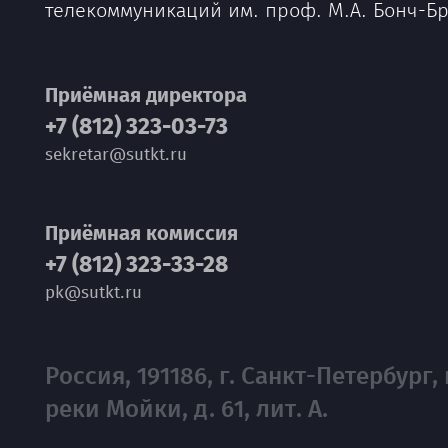
телекоммуникаций им. проф. М.А. Бонч-Б
Приёмная директора
+7 (812) 323-03-73
sekretar@sutkt.ru
Приёмная комиссия
+7 (812) 323-33-28
pk@sutkt.ru
Россия, 191186, г. Санкт-Петербург, 
реки Мойки, д. 61, лит. А.