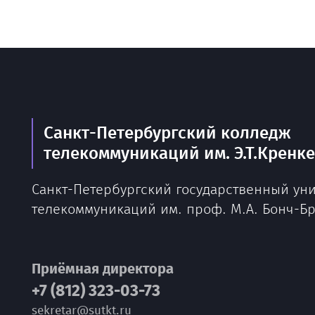
Санкт-Петербургский колледж
телекоммуникаций им. Э.Т.Кренк
Санкт-Петербургский государственный ун
телекоммуникаций им. проф. М.А. Бонч-Б
Приёмная директора
+7 (812) 323-03-73
sekretar@sutkt.ru