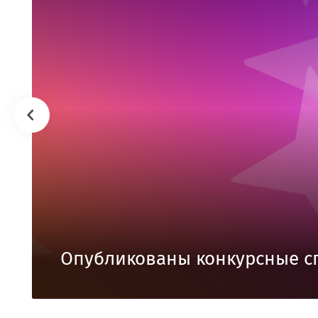
Опубликованы конкурсные с