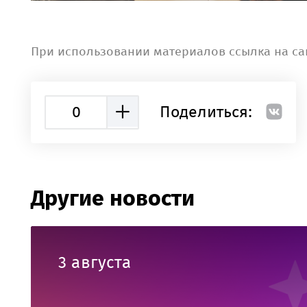
При использовании материалов ссылка на са
0
Поделиться:
Другие новости
3 августа