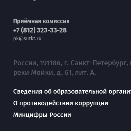
Приёмная комиссия
+7 (812) 323-33-28
pk@sutkt.ru
Россия, 191186, г. Санкт-Петербург, 
реки Мойки, д. 61, лит. А.
Сведения об образовательной органи
О противодействии коррупции
Минцифры России