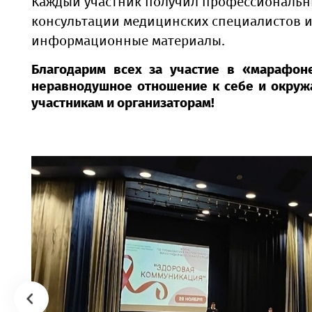
Каждый участник получил профессиональ
консультации медицинских специалистов 
информационные материалы.
Благодарим всех за участие в «марафоне
неравнодушное отношение к себе и окруж
участникам и организаторам!