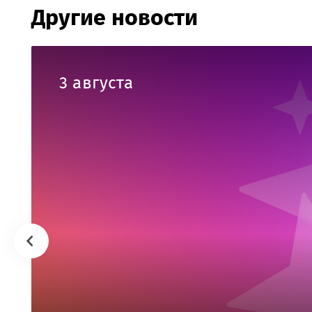
Другие новости
3 августа