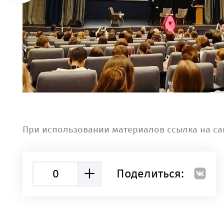
При использовании материалов ссылка на са
0
Поделиться: