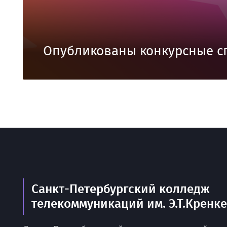
Опубликованы конкурсные с
Санкт-Петербургский колледж
телекоммуникаций им. Э.Т.Кренк