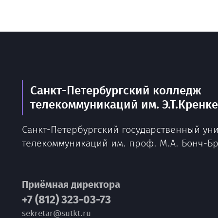
Санкт-Петербургский колледж
телекоммуникаций им. Э.Т.Кренк
Санкт-Петербургский государственный ун
телекоммуникаций им. проф. М.А. Бонч-Б
Приёмная директора
+7 (812) 323-03-73
sekretar@sutkt.ru