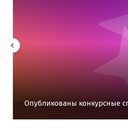
Опубликованы конкурсные с