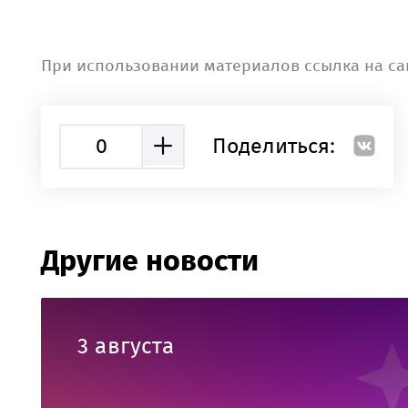
При использовании материалов ссылка на са
0
Поделиться:
Другие новости
3 августа