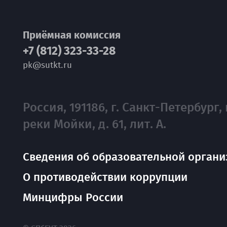
Приёмная комиссия
+7 (812) 323-33-28
pk@sutkt.ru
Россия, 191186, г. Санкт-Петербург, 
реки Мойки, д. 61, лит. А.
Сведения об образовательной органи
О противодействии коррупции
Минцифры России