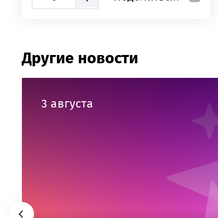
Другие новости
3 августа