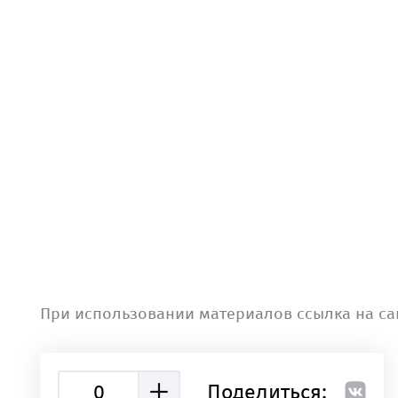
При использовании материалов ссылка на са
0
Поделиться: