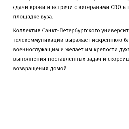
сдачи крови и встречи с ветеранами СВО в 
площадке вуза.
Коллектив Санкт-Петербургского университ
телекоммуникаций выражает искреннюю бл
военнослужащим и желает им крепости дух
выполнения поставленных задач и скорей
возвращения домой.