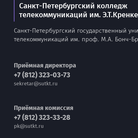
Санкт-Петербургский колледж
телекоммуникаций им. Э.Т.Кренк
Санкт-Петербургский государственный ун
телекоммуникаций им. проф. М.А. Бонч-Б
Приёмная директора
+7 (812) 323-03-73
sekretar@sutkt.ru
Приёмная комиссия
+7 (812) 323-33-28
pk@sutkt.ru