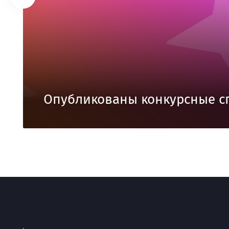
Опубликованы конкурсные с