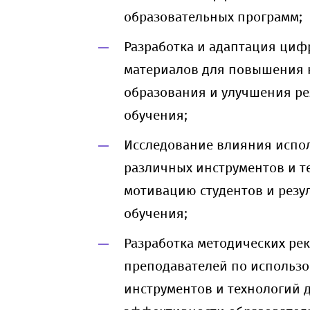
образовательных программ;
Разработка и адаптация циф
материалов для повышения 
образования и улучшения ре
обучения;
Исследование влияния испо
различных инструментов и т
мотивацию студентов и резу
обучения;
Разработка методических ре
преподавателей по использ
инструментов и технологий