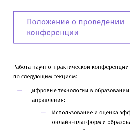
Положение о проведении
конференции
Работа научно-практической конференции
по следующим секциям:
Цифровые технологии в образовании
Направления:
Использование и оценка эф
онлайн-платформ и образов