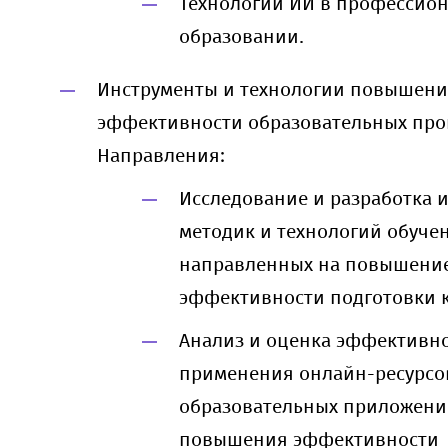
Технологии ИИ в профессио
образовании.
Инструменты и технологии повышен
эффективности образовательных про
Направления:
Исследование и разработка
методик и технологий обуче
направленных на повышени
эффективности подготовки к
Анализ и оценка эффективн
применения онлайн-ресурсо
образовательных приложени
повышения эффективности