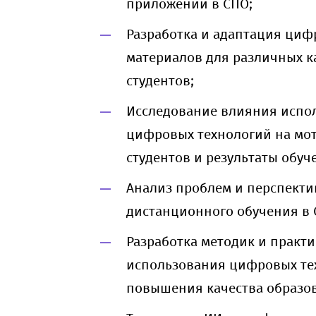
приложений в СПО;
Разработка и адаптация циф
материалов для различных к
студентов;
Исследование влияния испо
цифровых технологий на мо
студентов и результаты обуч
Анализ проблем и перспекти
дистанционного обучения в 
Разработка методик и практи
использования цифровых те
повышения качества образов