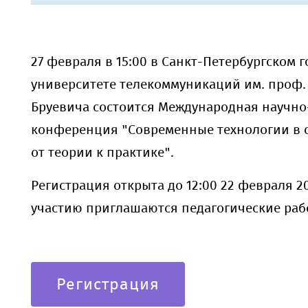
27 февраля в 15:00 в Санкт-Петербургском 
университете телекоммуникаций им. проф. 
Бруевича состоится Международная научно
конференция "Современные технологии в 
от теории к практике".
Регистрация открыта до 12:00 22 февраля 20
участию приглашаются педагогические раб
Регистрация