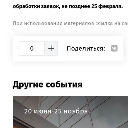
обработки заявок, не позднее 25 февраля.
При использовании материалов ссылка на са
0
Поделиться:
Другие события
20 июня-25 ноября