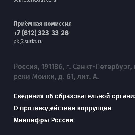
Приёмная комиссия
+7 (812) 323-33-28
pk@sutkt.ru
Россия, 191186, г. Санкт-Петербург, 
реки Мойки, д. 61, лит. А.
Сведения об образовательной органи
О противодействии коррупции
Минцифры России