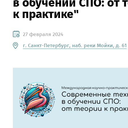
в обучении СПО: от 
к практике"
27 февраля 2024
г. Санкт-Петербург, наб. реки Мойки, д. 61