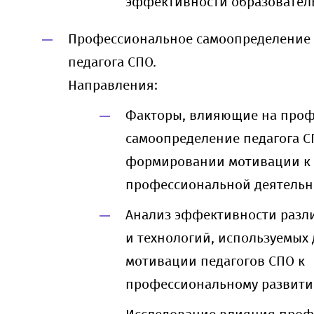
эффективности образовател
Профессиональное самоопределение
педагога СПО.
Направления:
Факторы, влияющие на проф
самоопределение педагога СП
формировании мотивации к
профессиональной деятельн
Анализ эффективности разл
и технологий, используемых
мотивации педагогов СПО к
профессиональному развити