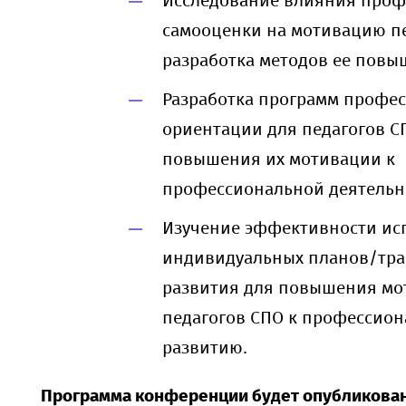
Исследование влияния проф
самооценки на мотивацию пе
разработка методов ее повы
Разработка программ профе
ориентации для педагогов С
повышения их мотивации к
профессиональной деятельн
Изучение эффективности ис
индивидуальных планов/тра
развития для повышения мо
педагогов СПО к профессион
развитию.
Программа конференции будет опубликован