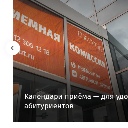
Календари приёма — для удо
абитуриентов