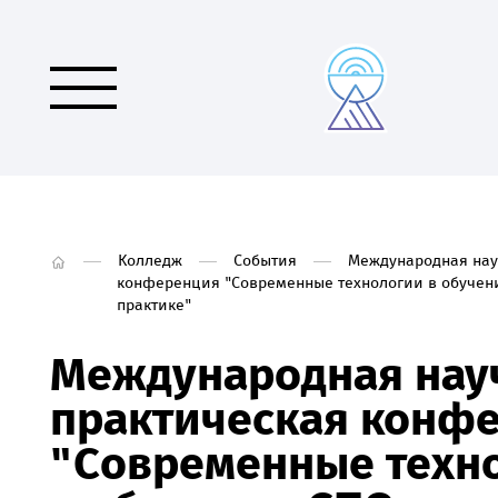
Колледж
События
Международная нау
конференция "Современные технологии в обучени
практике"
Международная нау
практическая конф
"Современные техн