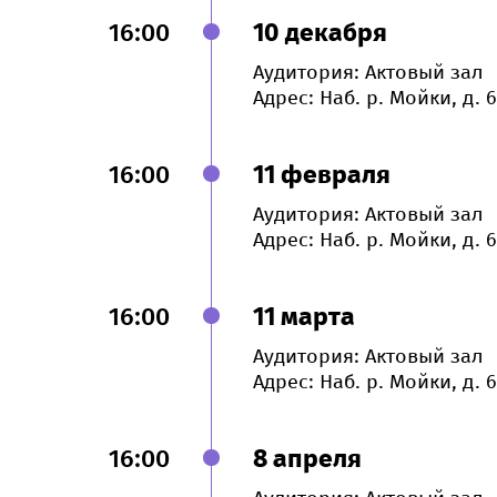
16:00
10 декабря
Аудитория: Актовый зал
Адрес: Наб. р. Мойки, д. 6
16:00
11 февраля
Аудитория: Актовый зал
Адрес: Наб. р. Мойки, д. 6
16:00
11 марта
Аудитория: Актовый зал
Адрес: Наб. р. Мойки, д. 6
16:00
8 апреля