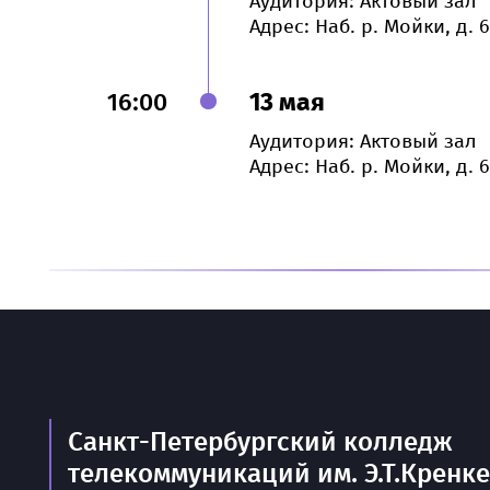
Аудитория: Актовый зал
Адрес: Наб. р. Мойки, д. 6
16:00
13 мая
Аудитория: Актовый зал
Адрес: Наб. р. Мойки, д. 6
Санкт-Петербургский колледж
телекоммуникаций им. Э.Т.Кренк