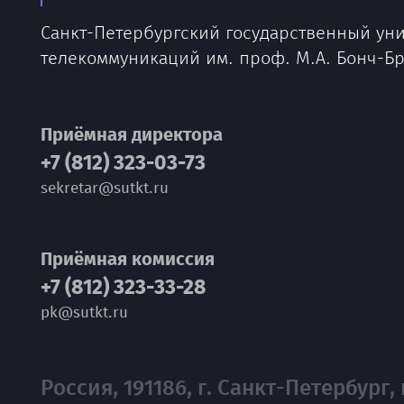
Санкт-Петербургский государственный ун
телекоммуникаций им. проф. М.А. Бонч-Б
Приёмная директора
+7 (812) 323-03-73
sekretar@sutkt.ru
Приёмная комиссия
+7 (812) 323-33-28
pk@sutkt.ru
Россия, 191186, г. Санкт-Петербург, 