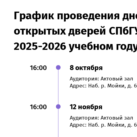
График проведения дн
открытых дверей СПбГ
2025-2026 учебном год
16:00
8 октября
Аудитория: Актовый зал
Адрес: Наб. р. Мойки, д. 6
16:00
12 ноября
Аудитория: Актовый зал
Адрес: Наб. р. Мойки, д. 6