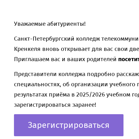
Уважаемые абитуриенты!
Санкт-Петербургский колледж телекоммуник
Кренкеля вновь открывает для вас свои две
Приглашаем вас и ваших родителей
посети
Представители колледжа подробно расскажу
специальностях, об организации учебного 
результатах приёма в 2025/2026 учебном год
зарегистрироваться заранее!
Зарегистрироваться