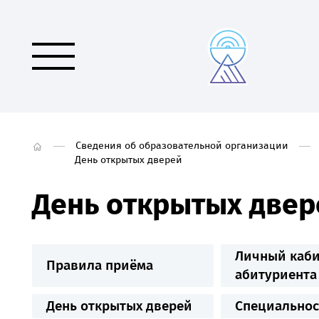
Сведения об образовательной организации
День открытых дверей
День открытых двер
Личный каби
Правила приёма
абитуриента
День открытых дверей
Специальнос