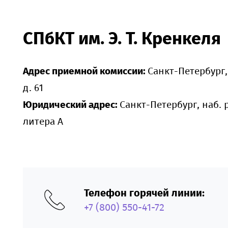
СПбКТ им. Э. Т. Кренкеля
Адрес приемной комиссии:
Санкт-Петербург,
д. 61
Юридический адрес:
Санкт-Петербург, наб. р
литера А
Телефон горячей линии:
+7 (800) 550-41-72