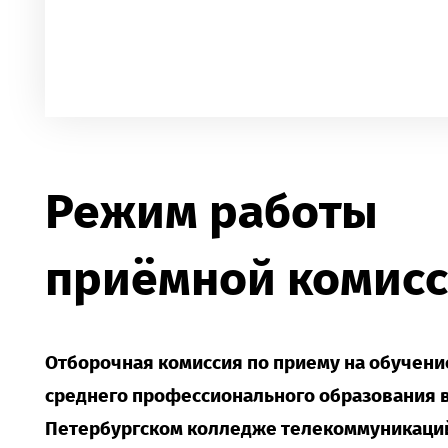
Режим работы
приёмной комис
Отборочная комиссия по приему на обучени
среднего профессионального образования в
Петербургском колледже телекоммуникаций