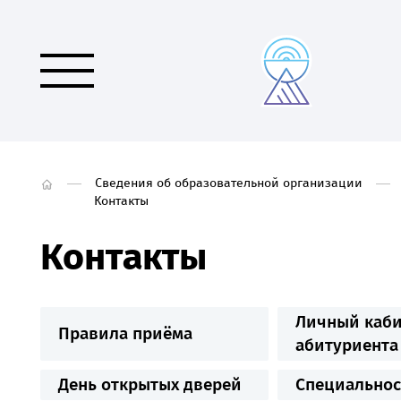
Сведения об образовательной организации
Контакты
Контакты
Личный каби
Правила приёма
абитуриента
День открытых дверей
Специальнос