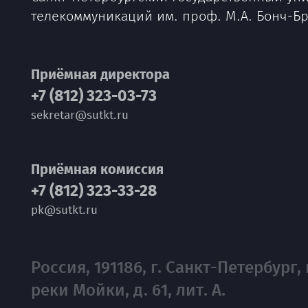
телекоммуникаций им. проф. М.А. Бонч-Б
Приёмная директора
+7 (812) 323-03-73
sekretar@sutkt.ru
Приёмная комиссия
+7 (812) 323-33-28
pk@sutkt.ru
Россия, 191186, г. Санкт-Петербург, 
реки Мойки, д. 61, лит. А.