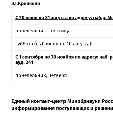
Э.Т.Кренкеля
С 20 июня по 31 августа по адресу: наб.р. Мо
понедельник – пятница:
суббота (с 20 июня по 10 августа):
С 1 сентября по 30 ноября по адресу: наб. р.
ауд. 241
понедельник, четверг:
Единый контакт-центр Минобрнауки Росс
информирования поступающих и решени