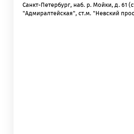
Санкт-Петербург, наб. р. Мойки, д. 61 (с
"Адмиралтейская", ст.м. "Невский прос