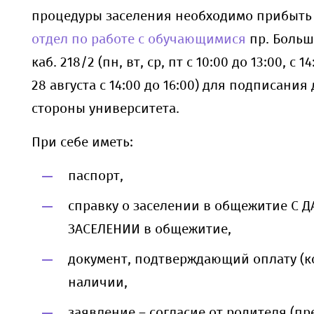
процедуры заселения необходимо прибыть
отдел по работе с обучающимися
пр. Больше
каб. 218/2 (пн, вт, ср, пт с 10:00 до 13:00, с 14
28 августа с 14:00 до 16:00) для подписания
стороны университета.
При себе иметь:
паспорт,
справку о заселении в общежитие С Д
ЗАСЕЛЕНИИ в общежитие,
документ, подтверждающий оплату (к
наличии,
заявление – согласие от родителя (пр