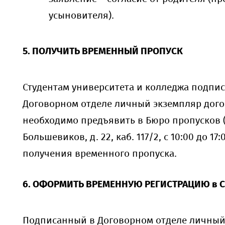
усыновителя).
5. ПОЛУЧИТЬ ВРЕМЕННЫЙ ПРОПУСК
Студентам университета и колледжа подпи
Договорном отделе личный экземпляр дог
необходимо предъявить в Бюро пропусков (
Большевиков, д. 22, каб. 117/2, с 10:00 до 17:
получения временного пропуска.
6. ОФОРМИТЬ ВРЕМЕННУЮ РЕГИСТРАЦИЮ в 
Подписанный в Договорном отделе личный