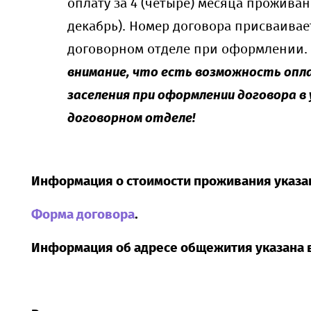
оплату за 4 (четыре) месяца проживан
декабрь). Номер договора присваивае
договорном отделе при оформлении.
внимание, что есть возможность опл
заселения при оформлении договора в
договорном отделе!
Информация о стоимости проживания указа
Форма договора
.
Информация об адресе общежития указана в