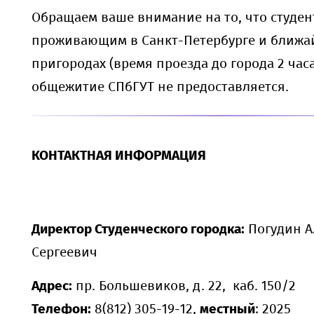
Обращаем ваше внимание на то, что студен
проживающим в Санкт-Петербурге и ближ
пригородах (время проезда до города 2 часа
общежитие СПбГУТ не предоставляется.
КОНТАКТНАЯ ИНФОРМАЦИЯ
Директор Студенческого городка:
Погудин А
Сергеевич
Адрес:
пр. Большевиков, д. 22, каб. 150/2
Телефон:
8(812) 305-19-12,
местный
: 2025