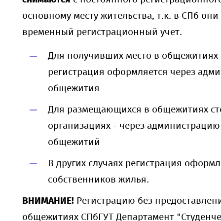
основному месту жительства, т.к. в СПб они
временный регистрационный учет.
Для получивших место в общежитиях
регистрация оформляется через адм
общежития
Для размещающихся в общежитиях с
организациях - через администрацию
общежитий
В других случаях регистрация оформл
собственников жилья.
ВНИМАНИЕ!
Регистрацию без предоставлени
общежитиях СПбГУТ Департамент "Студенче