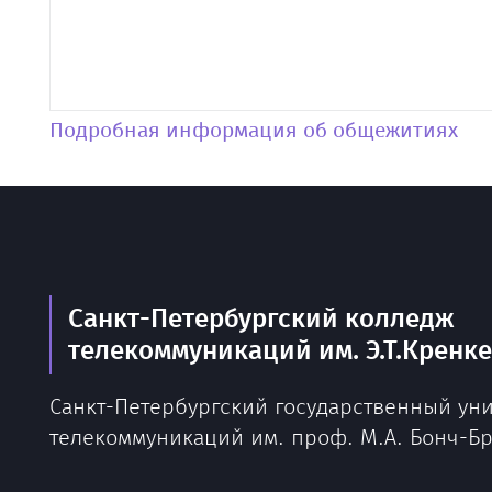
Подробная информация об общежитиях
Санкт-Петербургский колледж
телекоммуникаций им. Э.Т.Кренк
Санкт-Петербургский государственный ун
телекоммуникаций им. проф. М.А. Бонч-Б