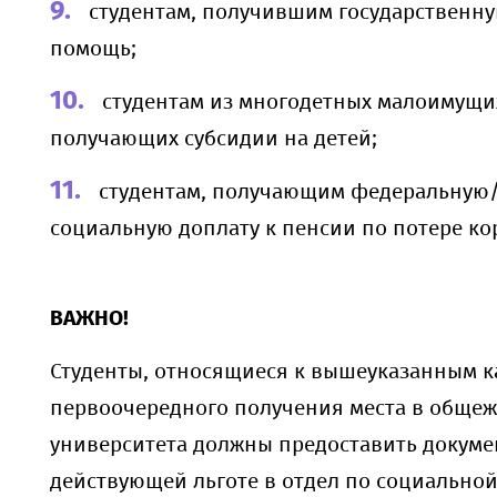
студентам, получившим государственн
помощь;
студентам из многодетных малоимущи
получающих субсидии на детей;
студентам, получающим федеральную
социальную доплату к пенсии по потере ко
ВАЖНО!
Студенты, относящиеся к вышеуказанным к
первоочередного получения места в обще
университета должны предоставить докуме
действующей льготе в отдел по социально