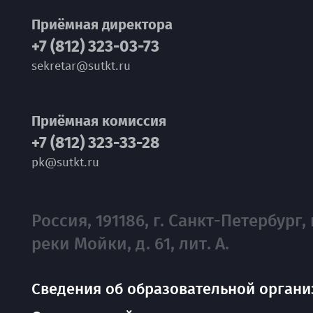
Приёмная директора
+7 (812) 323-03-73
sekretar@sutkt.ru
Приёмная комиссия
+7 (812) 323-33-28
pk@sutkt.ru
Россия, 191186, г. Санкт-Петербург, 
реки Мойки, д. 61, лит. А.
Сведения об образовательной органи