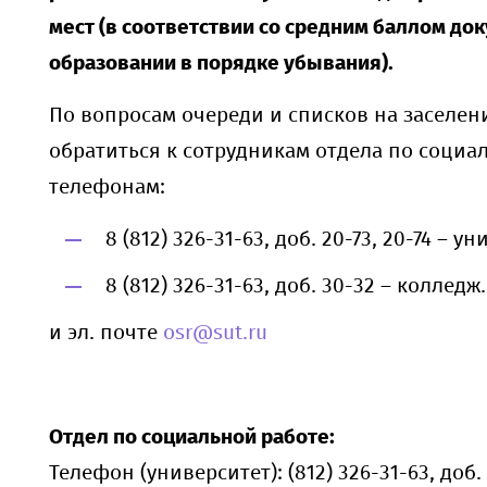
мест (в соответствии со средним баллом до
образовании в порядке убывания).
По вопросам очереди и списков на заселе
обратиться к сотрудникам отдела по социа
телефонам:
8 (812) 326-31-63, доб. 20-73, 20-74 – у
8 (812) 326-31-63, доб. 30-32 – колледж.
и эл. почте
osr@sut.ru
Отдел по социальной работе:
Телефон (университет): (812) 326-31-63, доб. 2