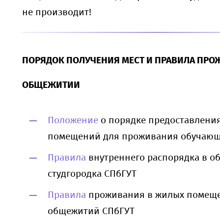
не производит!
ПОРЯДОК ПОЛУЧЕНИЯ МЕСТ И ПРАВИЛА ПРО
ОБЩЕЖИТИИ
Положение
о порядке предоставлени
помещений для проживания обучающ
Правила
внутреннего распорядка в о
студгородка СПбГУТ
Правила
проживания в жилых помещ
общежитий СПбГУТ