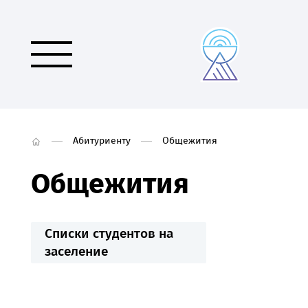
Абитуриенту
Общежития
Общежития
Списки студентов на
заселение