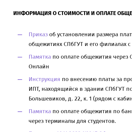
ИНФОРМАЦИЯ О СТОИМОСТИ И ОПЛАТЕ ОБЩ
Приказ
об установлении размера плат
общежитиях СПбГУТ и его филиалах с 
Памятка
по оплате общежития через 
Онлайн
Инструкция
по внесению платы за пр
ИПТ, находящийся в здании СПбГУТ по
Большевиков, д. 22, к. 1 (рядом с каби
Памятка
по оплате общежития по бан
через терминалы для студентов.