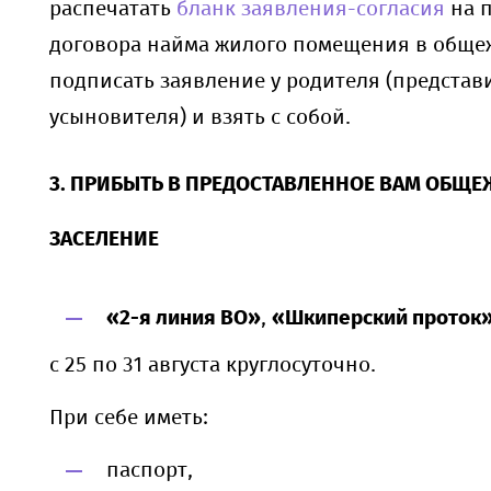
распечатать
бланк заявления-согласия
на 
договора найма жилого помещения в обще
подписать заявление у родителя (представ
усыновителя) и взять с собой.
3. ПРИБЫТЬ В ПРЕДОСТАВЛЕННОЕ ВАМ ОБЩЕ
ЗАСЕЛЕНИЕ
«2-я линия ВО»
,
«Шкиперский проток
с 25 по 31 августа круглосуточно.
При себе иметь:
паспорт,