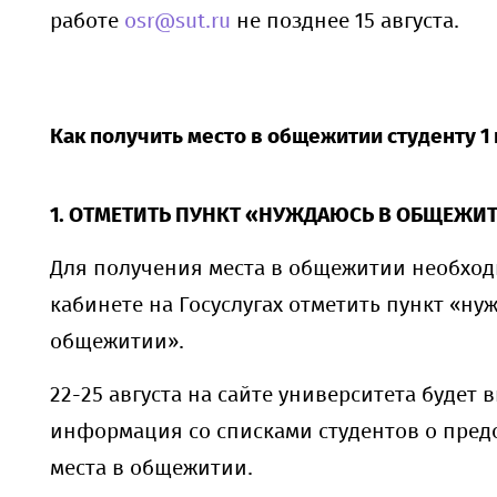
работе
osr@sut.ru
не позднее 15 августа.
Как получить место в общежитии студенту 1 
1. ОТМЕТИТЬ ПУНКТ «НУЖДАЮСЬ В ОБЩЕЖИ
Для получения места в общежитии необхо
кабинете на Госуслугах отметить пункт «ну
общежитии».
22-25 августа на сайте университета будет
информация со списками студентов о пред
места в общежитии.