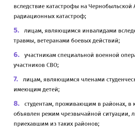
вследствие катастрофы на Чернобыльской 
радиационных катастроф;
лицам, являющимся инвалидами вслед
травмы, ветеранами боевых действий;
участникам специальной военной опер
участников СВО;
лицам, являющимся членами студенческ
имеющим детей;
студентам, проживающим в районах, в 
объявлен режим чрезвычайной ситуации, 
приехавшим из таких районов;