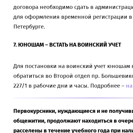
договора необходимо сдать в администра
для оформления временной регистрации в 
Петербурге.
7. ЮНОШАМ – ВСТАТЬ НА ВОИНСКИЙ УЧЕТ
Для постановки на воинский учет юношам
обратиться во Второй отдел пр. Большевиков
227/1 в рабочие дни и часы. Подробнее –
на
Первокурсники, нуждающиеся и не получив
общежитии, продолжают находиться в очере
расселены в течение учебного года при на