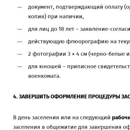
документ, подтверждающий оплату (о
копия) при наличии,
для лиц до 18 лет – заявление-соглас
действующую флюорографию на теку
2 фотографии 3 × 4 см (черно-белые и
для юношей – приписное свидетельст
военкомата.
4. ЗАВЕРШИТЬ ОФОРМЛЕНИЕ ПРОЦЕДУРЫ ЗА
В день заселения или на следующий
рабочи
заселения в общежитие для завершения о