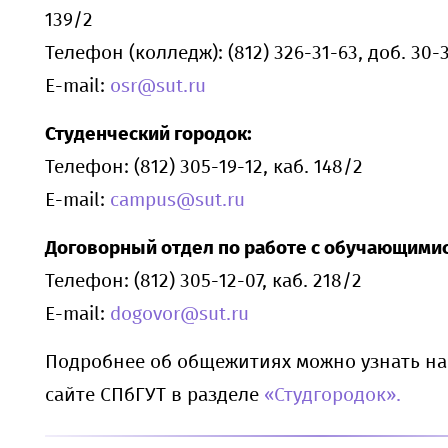
139/2
Телефон (колледж): (812) 326-31-63, доб. 30-3
E-mail:
osr@sut.ru
Студенческий городок:
Телефон: (812) 305-19-12, каб. 148/2
E-mail:
campus@sut.ru
Договорный отдел по работе с обучающимис
Телефон: (812) 305-12-07, каб. 218/2
E-mail:
dogovor@sut.ru
Подробнее об общежитиях можно узнать н
сайте СПбГУТ в разделе
«Студгородок».