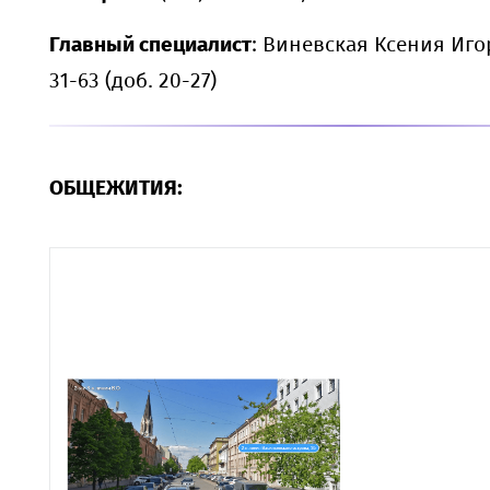
Главный специалист
: Виневская Ксения Иго
31-63 (доб. 20-27)
ОБЩЕЖИТИЯ: