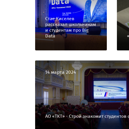
Стас Киселев
рассказал школьникам
и студентам про Big
Data
14 марта 2024
АО «ТКТ» - Строй знакомит студентов