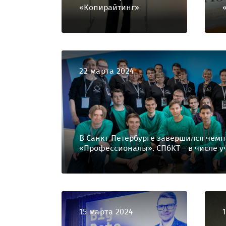
«Копирайтинг»
22 марта 2024
В Санкт-Петербурге завершился чем
«Профессионалы». СПбКТ – в числе у
15 марта 2024