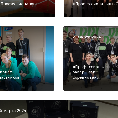
«Профессионалов»
«Профессионалы» в С
21 марта 2024
«Профессионалы»
пионат
завершили
частников
соревнования
15 марта 2024