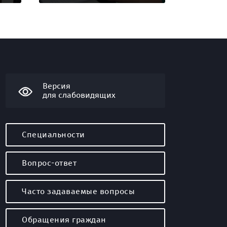
Версия
для слабовидящих
Специальности
Вопрос-ответ
Часто задаваемые вопросы
Обращения граждан