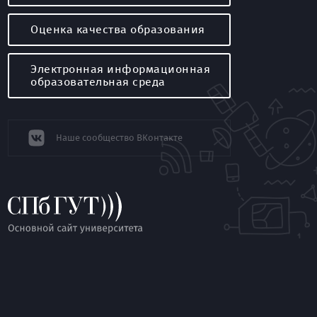
Оценка качества образования
Электронная информационная
образовательная среда
Наше сообщество ВКонтакте