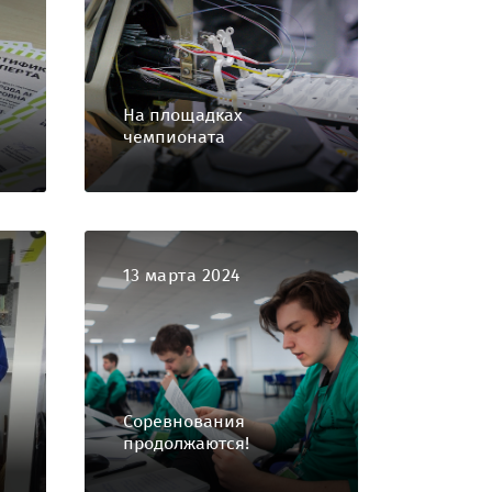
На площадках
чемпионата
13 марта 2024
Соревнования
продолжаются!