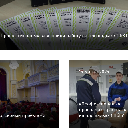
«Профессионалы» завершили работу на площадках СПбКТ
14 марта 2024
«Профессионалы»
продолжают работать
 со своими проектами
на площадках СПбГУТ