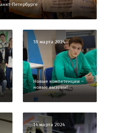
анкт-Петербурге
18 марта 2024
Новые компетенции –
новые вызовы!
14 марта 2024