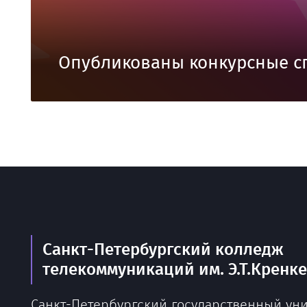
Опубликованы конкурсные с
Санкт-Петербургский колледж
телекоммуникаций им. Э.Т.Кренк
Санкт-Петербургский государственный ун