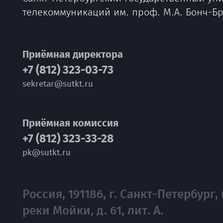
телекоммуникаций им. проф. М.А. Бонч-Б
Приёмная директора
+7 (812) 323-03-73
sekretar@sutkt.ru
Приёмная комиссия
+7 (812) 323-33-28
pk@sutkt.ru
Россия, 191186, г. Санкт-Петербург, 
реки Мойки, д. 61, лит. А.