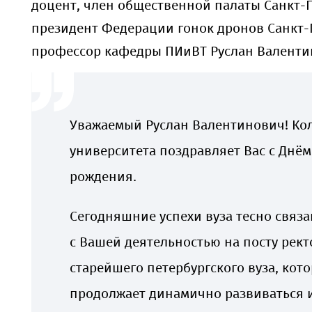
доцент, член общественной палаты Санкт-П
президент Федерации гонок дронов Санкт-
профессор кафедры ПИиВТ Руслан Валенти
Уважаемый Руслан Валентинович! Ко
университета поздравляет Вас с Днём
рождения.
Сегодняшние успехи вуза тесно связ
с Вашей деятельностью на посту рект
старейшего петербургского вуза, кот
продолжает динамично развиваться 