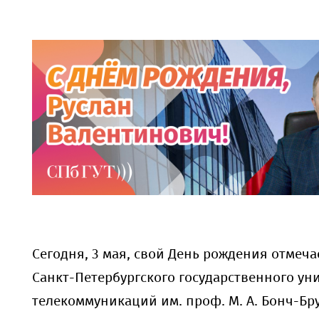
Сегодня, 3 мая, свой День рождения отмеча
Санкт-Петербургского государственного ун
телекоммуникаций им. проф. М. А. Бонч-Бруе