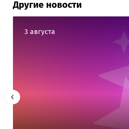
Другие новости
3 августа