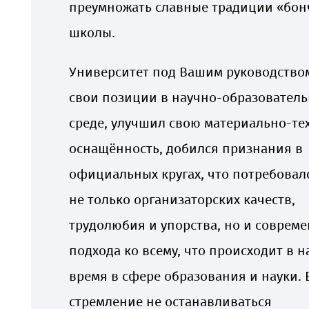
преумножать славные традиции «бон
школы.
Университет под Вашим руководство
свои позиции в научно-образовател
среде, улучшил свою материально-те
оснащённость, добился признания в
официальных кругах, что потребовало
не только организаторских качеств,
трудолюбия и упорства, но и соврем
подхода ко всему, что происходит в 
время в сфере образования и науки.
стремление не останавливаться