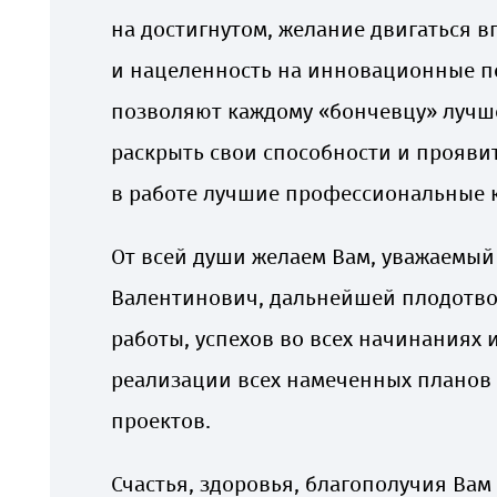
на достигнутом, желание двигаться в
и нацеленность на инновационные 
позволяют каждому «бончевцу» лучш
раскрыть свои способности и прояви
в работе лучшие профессиональные 
От всей души желаем Вам, уважаемый
Валентинович, дальнейшей плодотв
работы, успехов во всех начинаниях 
реализации всех намеченных планов
проектов.
Счастья, здоровья, благополучия Ва