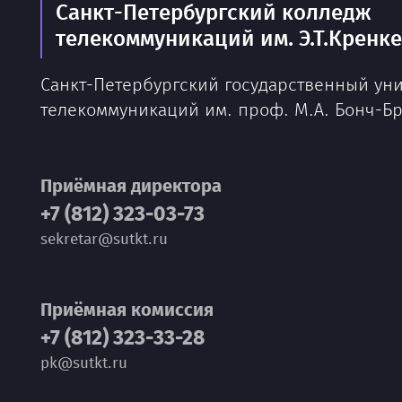
Санкт-Петербургский колледж
телекоммуникаций им. Э.Т.Кренк
Санкт-Петербургский государственный ун
телекоммуникаций им. проф. М.А. Бонч-Б
Приёмная директора
+7 (812) 323-03-73
sekretar@sutkt.ru
Приёмная комиссия
+7 (812) 323-33-28
pk@sutkt.ru