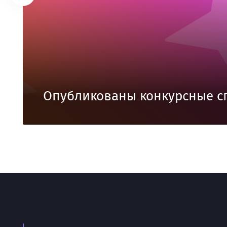
Опубликованы конкурсные с