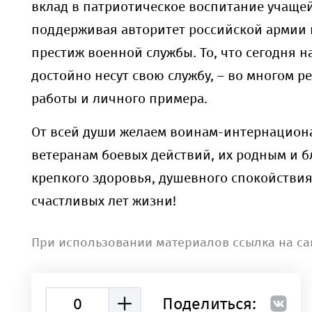
вклад в патриотическое воспитание учаще
поддерживая авторитет российской армии
престиж военной службы.
То, что сегодня 
достойно несут свою службу, – во многом ре
работы и личного примера.
От всей души желаем воинам-интернацион
ветеранам боевых действий, их родным и 
крепкого здоровья, душевного спокойствия
счастливых лет жизни!
При использовании материалов ссылка на са
0
Поделиться: