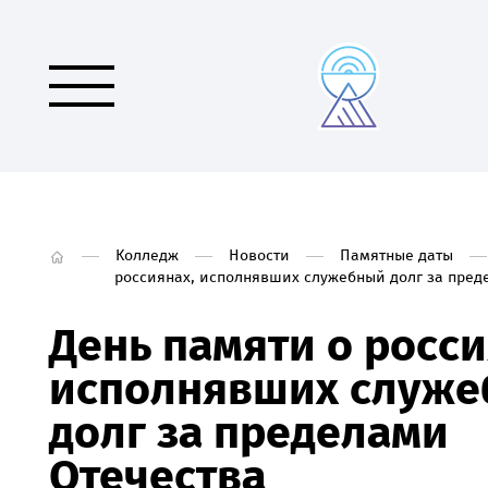
Колледж
Новости
Памятные даты
россиянах, исполнявших служебный долг за пред
День памяти о росси
исполнявших служ
долг за пределами
Отечества