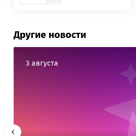
Другие новости
3 августа