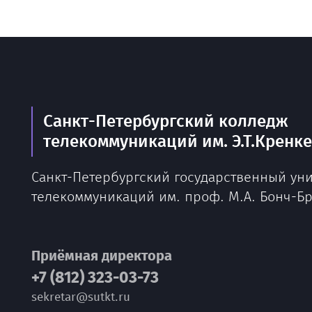
Санкт-Петербургский колледж
телекоммуникаций им. Э.Т.Кренк
Санкт-Петербургский государственный ун
телекоммуникаций им. проф. М.А. Бонч-Б
Приёмная директора
+7 (812) 323-03-73
sekretar@sutkt.ru