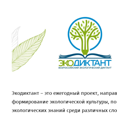
Экодиктант – это ежегодный проект, напра
формирование экологической культуры, п
экологических знаний среди различных сло