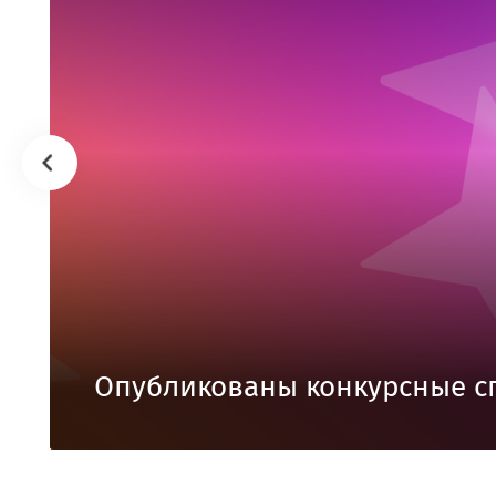
Опубликованы конкурсные с