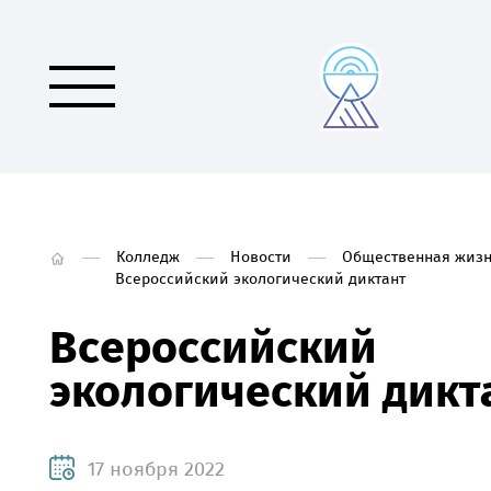
Колледж
Новости
Общественная жизн
Всероссийский экологический диктант
Всероссийский
экологический дикт
17 ноября 2022