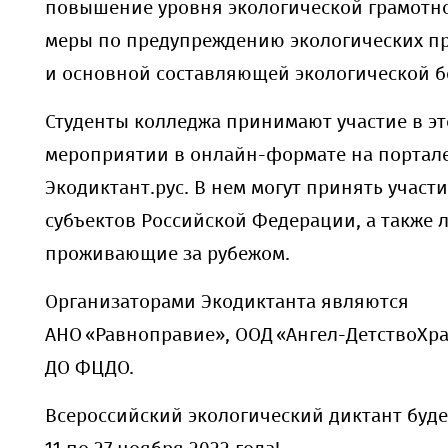
повышение уровня экологической грамотно
меры по предупреждению экологических 
и основной составляющей экологической б
Студенты колледжа принимают участие в э
мероприятии в онлайн-формате на портал
Экодиктант.рус. В нем могут принять участ
субъектов Российской Федерации, а также 
проживающие за рубежом.
Организаторами Экодиктанта являются
АНО «Равноправие», ООД «Ангел-ДетствоХр
ДО ФЦДО.
Всероссийский экологический диктант буде