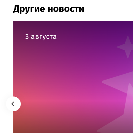
Другие новости
3 августа