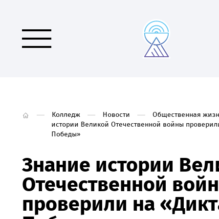
Колледж
Новости
Общественная жизн
истории Великой Отечественной войны проверили
Победы»
Знание истории Вел
Отечественной вой
проверили на «Дикт