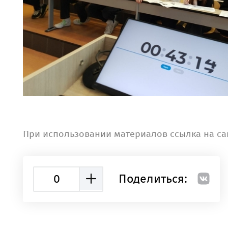
При использовании материалов ссылка на са
0
Поделиться: