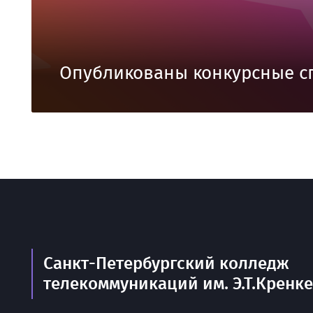
Опубликованы конкурсные с
Санкт-Петербургский колледж
телекоммуникаций им. Э.Т.Кренк