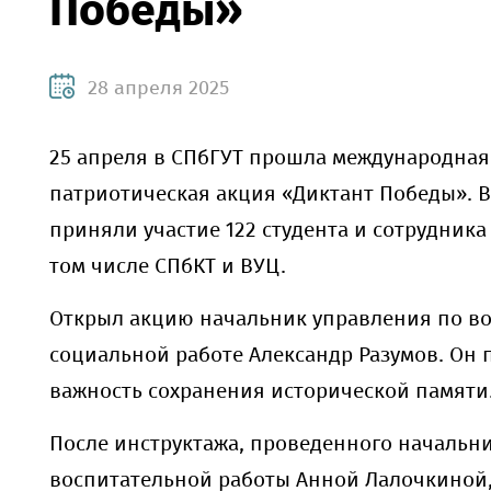
Победы»
28 апреля 2025
25 апреля в СПбГУТ прошла международная
патриотическая акция «Диктант Победы». 
приняли участие 122 студента и сотрудника
том числе СПбКТ и ВУЦ.
Открыл акцию начальник управления по в
социальной работе Александр Разумов. Он 
важность сохранения исторической памяти
После инструктажа, проведенного начальн
воспитательной работы Анной Лалочкиной